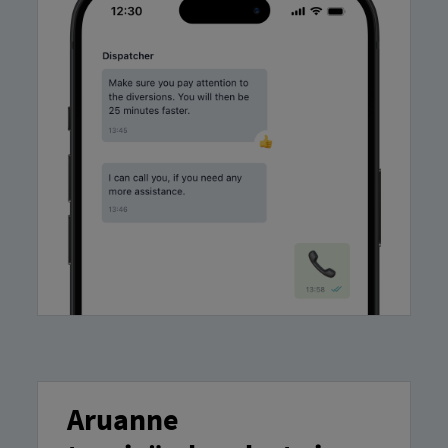
Aruanne