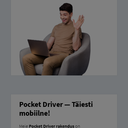
Pocket Driver — Täiesti
mobiilne!
Meie
Pocket Driver rakendus
on