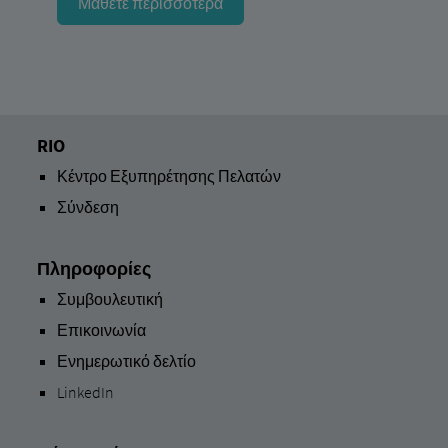
Μάθετε περισσότερα
RIO
Κέντρο Εξυπηρέτησης Πελατών
Σύνδεση
Πληροφορίες
Συμβουλευτική
Επικοινωνία
Ενημερωτικό δελτίο
LinkedIn