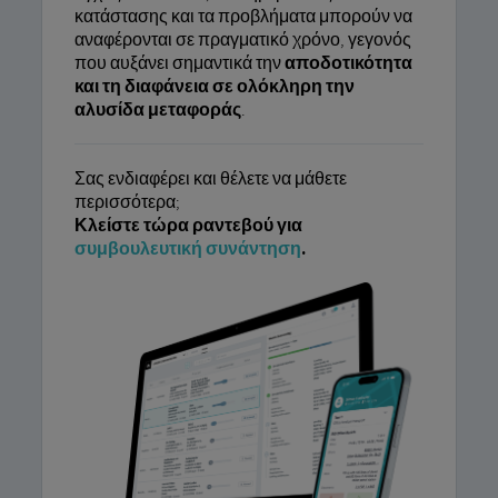
κατάστασης και τα προβλήματα μπορούν να
αναφέρονται σε πραγματικό χρόνο, γεγονός
που αυξάνει σημαντικά την
αποδοτικότητα
και τη διαφάνεια σε ολόκληρη την
αλυσίδα μεταφοράς
.
Σας ενδιαφέρει και θέλετε να μάθετε
περισσότερα;
Κλείστε τώρα ραντεβού για
συμβουλευτική συνάντηση
.