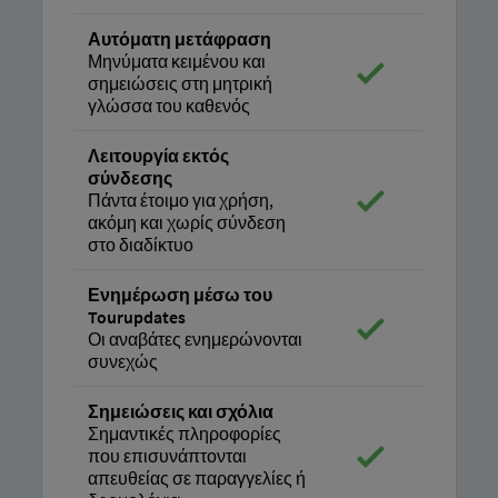
Αυτόματη μετάφραση
Μηνύματα κειμένου και
σημειώσεις στη μητρική
γλώσσα του καθενός
Λειτουργία εκτός
σύνδεσης
Πάντα έτοιμο για χρήση,
ακόμη και χωρίς σύνδεση
στο διαδίκτυο
Ενημέρωση μέσω του
Tourupdates
Οι αναβάτες ενημερώνονται
συνεχώς
Σημειώσεις και σχόλια
Σημαντικές πληροφορίες
που επισυνάπτονται
απευθείας σε παραγγελίες ή