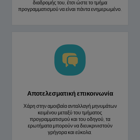
διαδρομής του, έτσι ώστε το τμήμα
προγραμματισμού να είναι πάντα ενημερωμένο.
Αποτελεσματική επικοινωνία
Χάρη στην αμοιβαία ανταλλαγή μηνυμάτων
κειμένου μεταξύ του τμήματος
προγραμματισμού και του οδηγού, τα
ερωτήματα μπορούν να διευκρινιστούν
γρήγορα και εύκολα.