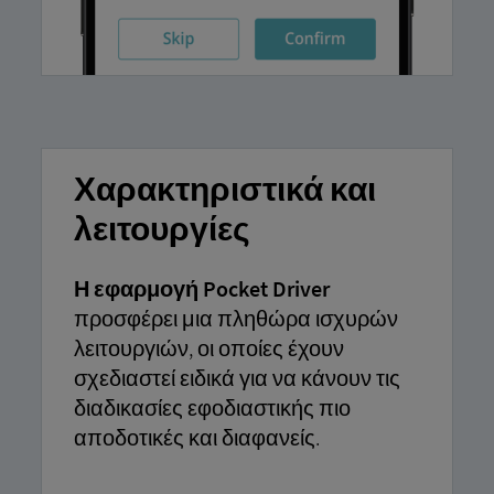
Χαρακτηριστικά και
λειτουργίες
Η εφαρμογή Pocket Driver
προσφέρει μια πληθώρα ισχυρών
λειτουργιών, οι οποίες έχουν
σχεδιαστεί ειδικά για να κάνουν τις
διαδικασίες εφοδιαστικής πιο
αποδοτικές και διαφανείς.