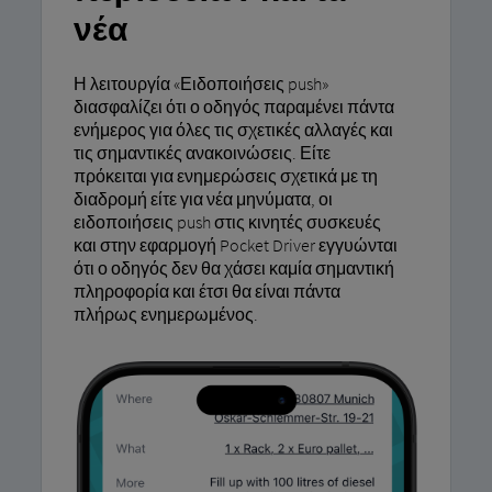
νέα
Η λειτουργία «Ειδοποιήσεις push»
διασφαλίζει ότι ο οδηγός παραμένει πάντα
ενήμερος για όλες τις σχετικές αλλαγές και
τις σημαντικές ανακοινώσεις. Είτε
πρόκειται για ενημερώσεις σχετικά με τη
διαδρομή είτε για νέα μηνύματα, οι
ειδοποιήσεις push στις κινητές συσκευές
και στην εφαρμογή Pocket Driver εγγυώνται
ότι ο οδηγός δεν θα χάσει καμία σημαντική
πληροφορία και έτσι θα είναι πάντα
πλήρως ενημερωμένος.