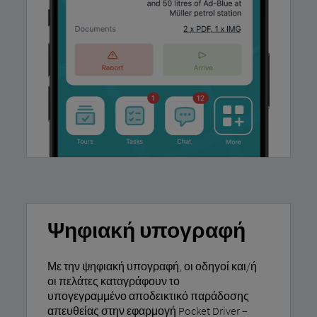
Ψηφιακή υπογραφή
Με την ψηφιακή υπογραφή, οι οδηγοί και/ή
οι πελάτες καταγράφουν το
υπογεγραμμένο αποδεικτικό παράδοσης
απευθείας στην εφαρμογή Pocket Driver –