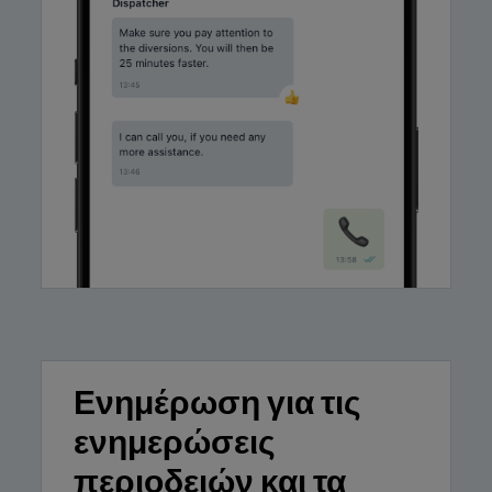
Ενημέρωση για τις
ενημερώσεις
περιοδειών και τα