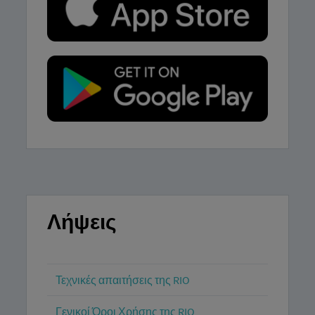
Λήψεις
Τεχνικές απαιτήσεις της RIO
Γενικοί Όροι Χρήσης της RIO