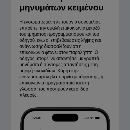
μηνυμάτων κειμένου
Η ενσωματωμένη λειτουργία συνομιλίας
επιτρέπει την ομαλή επικοινωνία μεταξύ
του τμήματος προγραμματισμού και του
οδηγού, ενώ οι επιβεβαιώσεις λήψης και
ανάγνωσης διασφαλίζουν ότι η
επικοινωνία φτάνει στον παραλήπτη. Ο
οδηγός μπορεί να απαντήσει με γραπτά
μηνύματα ή σύντομες απαντήσεις με τη
μορφή εικονιδίων. Χάρη στην
ενσωματωμένη λειτουργία μετάφρασης, η
επικοινωνία πραγματοποιείται στη
γλώσσα που προτιμούν και οι δύο
πλευρές.