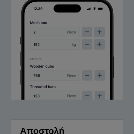
Αποστολή