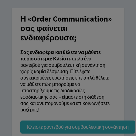
Η «Order Communication»
σας φαίνεται
ενδιαφέρουσα;
Σας ενδιαφέρει και θέλετε να μάθετε
περισσότερα; Κλείστε
απλά ένα
ραντεβού για συμβουλευτική συνάντηση
χωρίς καμία δέσμευση. Είτε έχετε
συγκεκριμένες ερωτήσεις είτε απλά θέλετε
να μάθετε πώς μπορούμε να
υποστηρίξουμε τις διαδικασίες
εφοδιαστικής σας – είμαστε στη διάθεσή
σας και ανυπομονούμε να επικοινωνήσετε
μαζί μας!
Κλείστε ραντεβού για συμβουλευτική συνάντηση