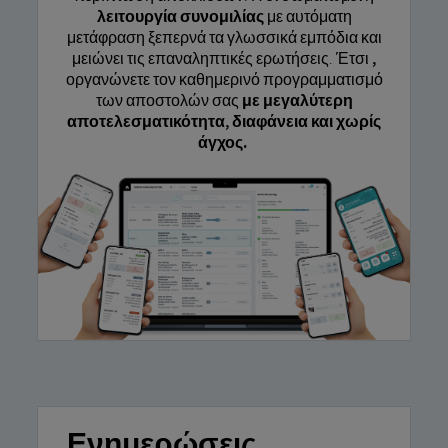
λειτουργία συνομιλίας
με αυτόματη
μετάφραση ξεπερνά τα γλωσσικά εμπόδια και
μειώνει τις επαναληπτικές ερωτήσεις. Έτσι
,
οργανώνετε τον καθημερινό προγραμματισμό
των αποστολών σας
με μεγαλύτερη
αποτελεσματικότητα, διαφάνεια και χωρίς
άγχος.
Ενημερώσεις