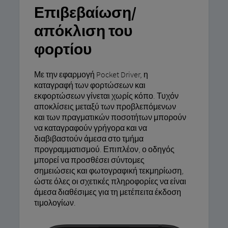
Επιβεβαίωση/
απόκλιση του
φορτίου
Με την εφαρμογή Pocket Driver, η
καταγραφή των φορτώσεων και
εκφορτώσεων γίνεται χωρίς κόπο. Τυχόν
αποκλίσεις μεταξύ των προβλεπόμενων
και των πραγματικών ποσοτήτων μπορούν
να καταγραφούν γρήγορα και να
διαβιβαστούν άμεσα στο τμήμα
προγραμματισμού. Επιπλέον, ο οδηγός
μπορεί να προσθέσει σύντομες
σημειώσεις και φωτογραφική τεκμηρίωση,
ώστε όλες οι σχετικές πληροφορίες να είναι
άμεσα διαθέσιμες για τη μετέπειτα έκδοση
τιμολογίων.