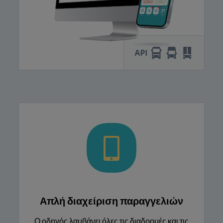
Απλή διαχείριση παραγγελιών
Ο οδηγός λαμβάνει όλες τις διαδρομές και τις