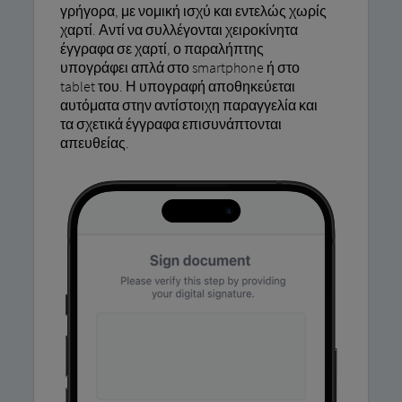
γρήγορα, με νομική ισχύ και εντελώς χωρίς
χαρτί. Αντί να συλλέγονται χειροκίνητα
έγγραφα σε χαρτί, ο παραλήπτης
υπογράφει απλά στο smartphone ή στο
tablet του. Η υπογραφή αποθηκεύεται
αυτόματα στην αντίστοιχη παραγγελία και
τα σχετικά έγγραφα επισυνάπτονται
απευθείας.