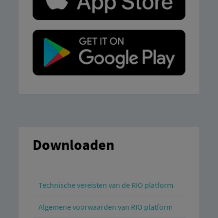
Downloaden
Technische vereisten van de RIO platform
Algemene voorwaarden van RIO platform