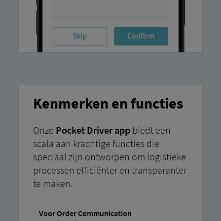
Kenmerken en functies
Onze
Pocket Driver app
biedt een
scala aan krachtige functies die
speciaal zijn ontworpen om logistieke
processen efficiënter en transparanter
te maken.
Voor Order Communication