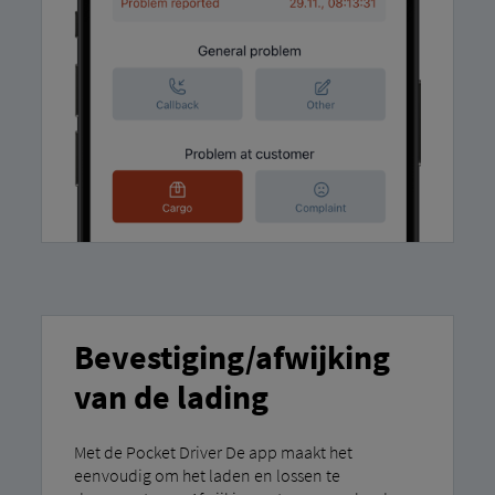
Bevestiging/afwijking
van de lading
Met de Pocket Driver De app maakt het
eenvoudig om het laden en lossen te