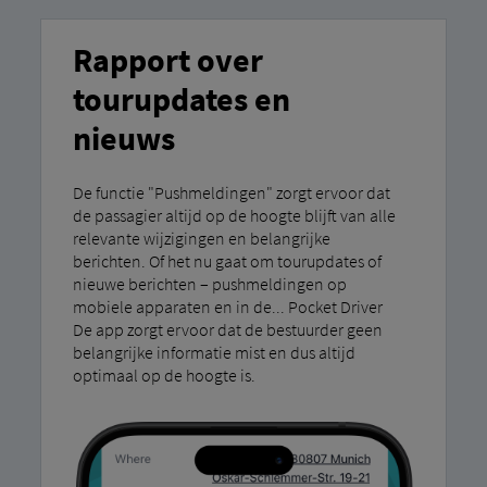
Rapport over
tourupdates en
nieuws
De functie "Pushmeldingen" zorgt ervoor dat
de passagier altijd op de hoogte blijft van alle
relevante wijzigingen en belangrijke
berichten. Of het nu gaat om tourupdates of
nieuwe berichten – pushmeldingen op
mobiele apparaten en in de... Pocket Driver
De app zorgt ervoor dat de bestuurder geen
belangrijke informatie mist en dus altijd
optimaal op de hoogte is.