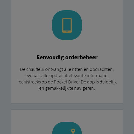
Eenvoudig orderbeheer
De chauffeur ontvangt alle ritten en opdrachten,
evenals alle opdrachtrelevante informatie,
rechtstreeks op de Pocket Driver De app is duidelijk
en gemakkelijk te navigeren.