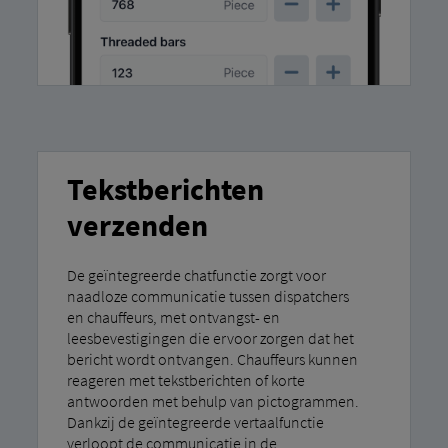
Tekstberichten
verzenden
De geïntegreerde chatfunctie zorgt voor
naadloze communicatie tussen dispatchers
en chauffeurs, met ontvangst- en
leesbevestigingen die ervoor zorgen dat het
bericht wordt ontvangen. Chauffeurs kunnen
reageren met tekstberichten of korte
antwoorden met behulp van pictogrammen.
Dankzij de geïntegreerde vertaalfunctie
verloopt de communicatie in de