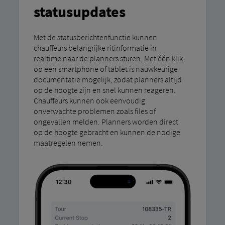
statusupdates
Met de statusberichtenfunctie kunnen
chauffeurs belangrijke ritinformatie in
realtime naar de planners sturen. Met één klik
op een smartphone of tablet is nauwkeurige
documentatie mogelijk, zodat planners altijd
op de hoogte zijn en snel kunnen reageren.
Chauffeurs kunnen ook eenvoudig
onverwachte problemen zoals files of
ongevallen melden. Planners worden direct
op de hoogte gebracht en kunnen de nodige
maatregelen nemen.