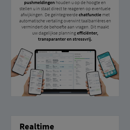
pushmeldingen
houden u op de hoogte en
stellen u in staat direct te reageren op eventuele
afwijkingen. De geïntegreerde
chatfunctie
met
automatische vertaling overwint taalbarrières en
vermindert de behoefte aan vragen. Dit maakt
uw dagelijkse planning
efficiënter,
transparanter en stressvrij.
Realtime