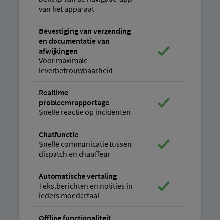
van het apparaat
Bevestiging van verzending
en documentatie van
afwijkingen
Voor maximale
leverbetrouwbaarheid
Realtime
probleemrapportage
Snelle reactie op incidenten
Chatfunctie
Snelle communicatie tussen
dispatch en chauffeur
Automatische vertaling
Tekstberichten en notities in
ieders moedertaal
Offline functionaliteit