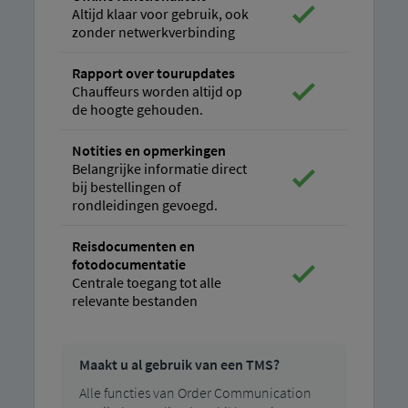
Altijd klaar voor gebruik, ook
zonder netwerkverbinding
Rapport over tourupdates
Chauffeurs worden altijd op
de hoogte gehouden.
Notities en opmerkingen
Belangrijke informatie direct
bij bestellingen of
rondleidingen gevoegd.
Reisdocumenten en
fotodocumentatie
Centrale toegang tot alle
relevante bestanden
Maakt u al gebruik van een TMS?
Alle functies van Order Communication