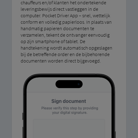
chauffeurs en/of klanten het ondertekende
leveringsbewijs direct vastleggen in de
computer. Pocket Driver App – snel, wettelijk
conform en volledig papierloos. In plaats van
handmatig papieren documenten te
verzamelen, tekent de ontvanger eenvoudig
op zijn smartphone of tablet. De
handtekening wordt automatisch opgeslagen
bij de betreffende order en de bijbehorende
documenten worden direct bijgevoegd.