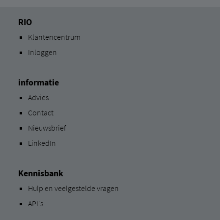
RIO
Klantencentrum
Inloggen
informatie
Advies
Contact
Nieuwsbrief
LinkedIn
Kennisbank
Hulp en veelgestelde vragen
API's