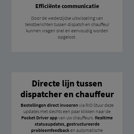
Efficiënte communicatie
Door de wederzijdse uitwisseling van
tekstberichten tussen dispatch en chauffeur
kunnen vragen snel en eenvoudig worden
opgelost.
Directe lijn tussen
dispatcher en chauffeur
Bestellingen direct invoeren
via RIO Stuur deze
updates met slechts een paar klikken naar de
Pocket Driver app
van uw chauffeurs.
Realtime
statusupdates, gestructureerde
probleemfeedback
en automatische