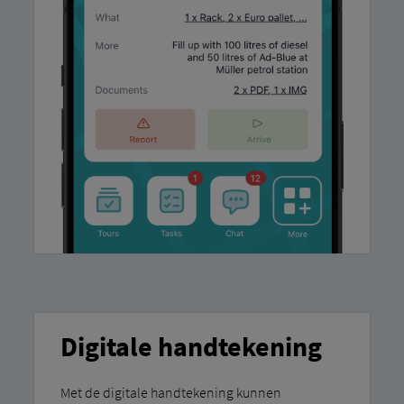
Digitale handtekening
Met de digitale handtekening kunnen