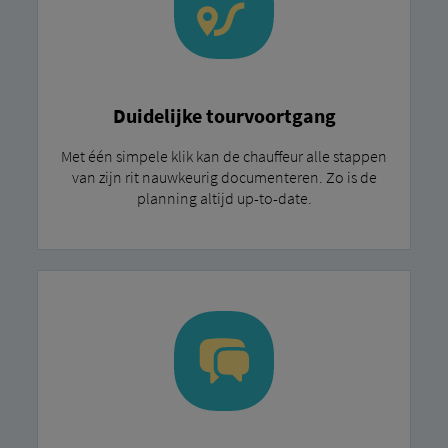
Duidelijke tourvoortgang
Met één simpele klik kan de chauffeur alle stappen
van zijn rit nauwkeurig documenteren. Zo is de
planning altijd up-to-date.