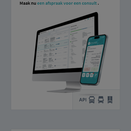
Maak nu
een afspraak voor een consult
.