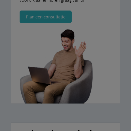
Plan een consultatie