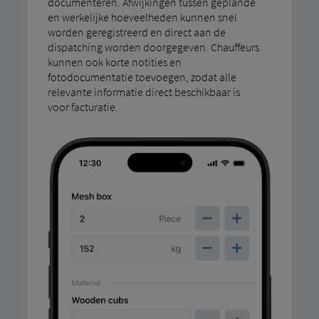
documenteren. Afwijkingen tussen geplande
en werkelijke hoeveelheden kunnen snel
worden geregistreerd en direct aan de
dispatching worden doorgegeven. Chauffeurs
kunnen ook korte notities en
fotodocumentatie toevoegen, zodat alle
relevante informatie direct beschikbaar is
voor facturatie.