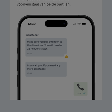
voorkeurstaal van beide partijen.