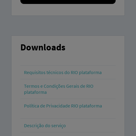
Downloads
Requisitos técnicos do RIO plataforma
Termos e Condições Gerais de RIO
plataforma
Política de Privacidade RIO plataforma
Descrição do serviço