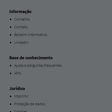
Informação
Conselho
Contato
Boletim informativo
LinkedIn
Base de conhecimento
Ajuda e perguntas frequentes
APIs
Jurídico
Imprimir
Proteção de dados
Cookies