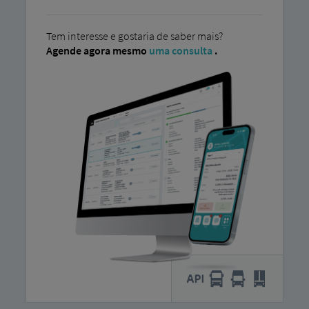
Tem interesse e gostaria de saber mais?
Agende agora mesmo
uma consulta
.