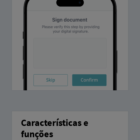
Características e
funções