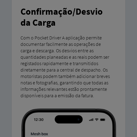
Confirmação/Desvio
da Carga
Com o Pocket Driver A aplicação permite
documentar facilmente as operações de
carga e descarga. Os desvios entre as
quantidades planeadas e as reais podem ser
registados rapidamente e transmitidos
diretamente para a central de despacho. Os
motoristas podem também adicionar breves
notas e fotografias, garantindo que todas as
informações relevantes estão prontamente
disponíveis para a emissão da fatura.