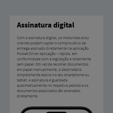
Assinatura digital
Com a assinatura digital, os motoristas e/ou
clientes podem captar o comprovativo de
entrega assinado diretamente na aplicação.
Pocket Driver Aplicação – rápida, em
conformidade com a legislação e totalmente
sem papel. Em vez de recolher documentos
em papel manualmente, o destinatário
simplesmente assina no seu smartphone ou
tablet. A assinatura é guardada
automaticamente no respetivo pedido e os
documentos associados são anexados
diretamente.