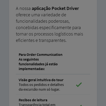
A nossa
aplicação Pocket Driver
oferece uma variedade de
funcionalidades poderosas,
concebidas especificamente para
tornar os processos logísticos mais
eficientes e transparentes.
Para Order Communication
As seguintes
funcionalidades já estão
implementadas:
Visão geral intuitiva do tour
Todos os pedidos e detalhes
da excursão num só lugar.
Recibos de leitura
Transparência total em