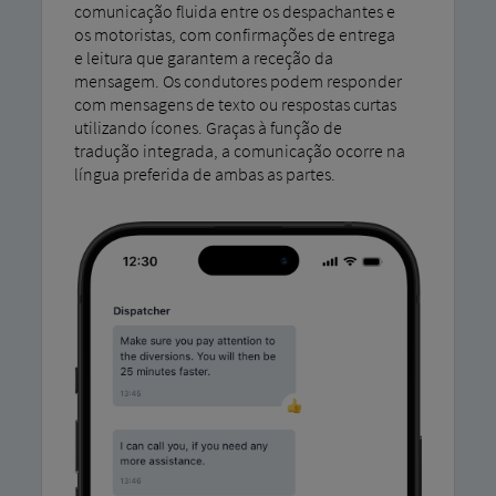
comunicação fluida entre os despachantes e
os motoristas, com confirmações de entrega
e leitura que garantem a receção da
mensagem. Os condutores podem responder
com mensagens de texto ou respostas curtas
utilizando ícones. Graças à função de
tradução integrada, a comunicação ocorre na
língua preferida de ambas as partes.