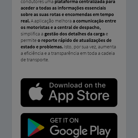
condutores uma
plataforma centralizada para
aceder a todas as informações essenciais
sobre as suas rotas e encomendas em tempo
real.
A aplicação melhora
a comunicação entre
os motoristas e a central de despacho,
simplifica a
gestão dos detalhes da carga
e
permite
o reporte rápido de atualizações de
estado e problemas.
Isto, por sua vez, aumenta
a eficiência e a transparência em toda a cadeia
de transporte.