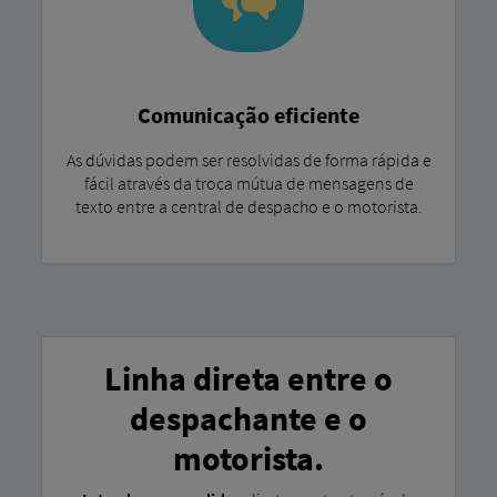
Comunicação eficiente
As dúvidas podem ser resolvidas de forma rápida e
fácil através da troca mútua de mensagens de
texto entre a central de despacho e o motorista.
Linha direta entre o
despachante e o
motorista.