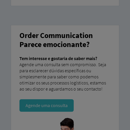
Order Communication
Parece emocionante?
Tem interesse e gostaria de saber mais?
Agende uma consulta sem compromisso. Seja
para esclarecer dúvidas específicas ou
simplesmente para saber como podemos
otimizar os seus processos logísticos, estamos
ao seu dispor e aguardamos o seu contacto!
Agende uma consulta