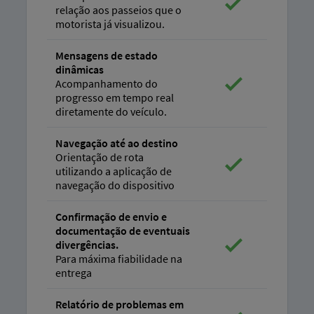
relação aos passeios que o
motorista já visualizou.
Mensagens de estado
dinâmicas
Acompanhamento do
progresso em tempo real
diretamente do veículo.
Navegação até ao destino
Orientação de rota
utilizando a aplicação de
navegação do dispositivo
Confirmação de envio e
documentação de eventuais
divergências.
Para máxima fiabilidade na
entrega
Relatório de problemas em