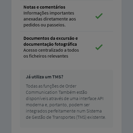
Notas e comentários
Informações importantes
anexadas diretamente aos
pedidos ou passeios.
Documentos da excursão e
documentação fotográfica
Acesso centralizado a todos
os ficheiros relevantes
Já utiliza um TMS?
Todas as funções de Order
Communication Também estão
disponíveis através de uma interface API
moderna e, portanto, podem ser
integrados perfeitamente num Sistema
de Gestão de Transportes (TMS) existente.