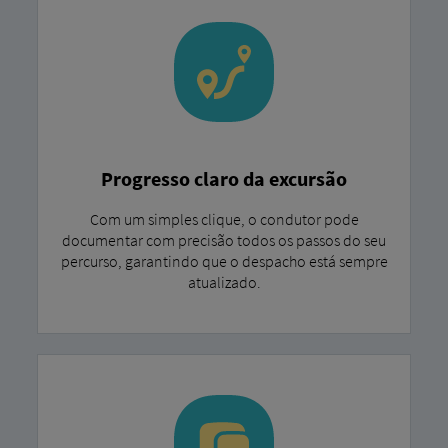
Progresso claro da excursão
Com um simples clique, o condutor pode
documentar com precisão todos os passos do seu
percurso, garantindo que o despacho está sempre
atualizado.