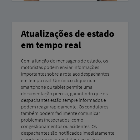
Atualizações de estado
em tempo real
Com a função de mensagens de estado, os
motoristas podem enviar informações
importantes sobre a rota aos despachantes
em tempo real. Um único clique num
smartphone ou tablet permite uma
documentação precisa, garantindo que os
despachantes estão sempre informados e
podem reagir rapidamente. Os condutores
também podem facilmente comunicar
problemas inesperados, como
congestionamentos ou acidentes. Os
despachantes são notificados imediatamente
e podem tomar as medidas necessárias.