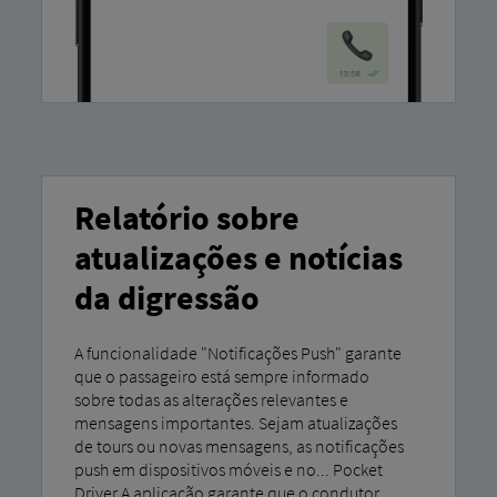
Relatório sobre
atualizações e notícias
da digressão
A funcionalidade "Notificações Push" garante
que o passageiro está sempre informado
sobre todas as alterações relevantes e
mensagens importantes. Sejam atualizações
de tours ou novas mensagens, as notificações
push em dispositivos móveis e no... Pocket
Driver A aplicação garante que o condutor