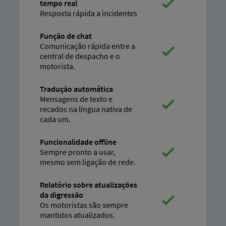
tempo real
Resposta rápida a incidentes
Função de chat
Comunicação rápida entre a
central de despacho e o
motorista.
Tradução automática
Mensagens de texto e
recados na língua nativa de
cada um.
Funcionalidade offline
Sempre pronto a usar,
mesmo sem ligação de rede.
Relatório sobre atualizações
da digressão
Os motoristas são sempre
mantidos atualizados.