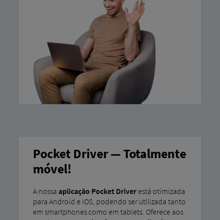
Pocket Driver — Totalmente
móvel!
A nossa
aplicação Pocket Driver
está otimizada
para Android e iOS, podendo ser utilizada tanto
em smartphones como em tablets. Oferece aos