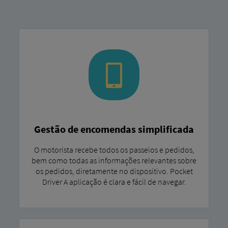
Gestão de encomendas simplificada
O motorista recebe todos os passeios e pedidos,
bem como todas as informações relevantes sobre
os pedidos, diretamente no dispositivo. Pocket
Driver A aplicação é clara e fácil de navegar.