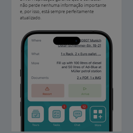
não perde nenhuma informação importante
e, por isso, está sempre perfeitamente
atualizado.