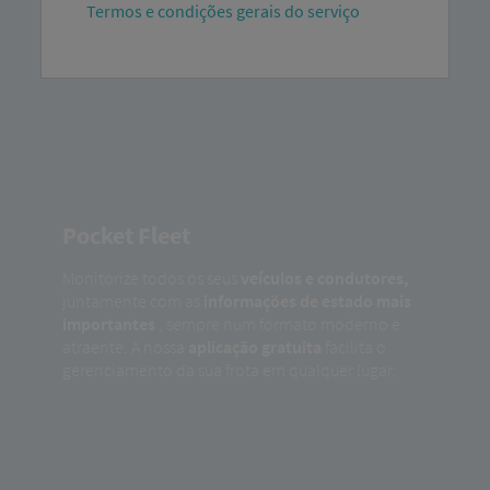
Termos e condições gerais do serviço
Pocket Fleet
Monitorize todos os seus
veículos e condutores,
juntamente com as
informações de estado mais
importantes
, sempre num formato moderno e
atraente. A nossa
aplicação gratuita
facilita o
gerenciamento da sua frota em qualquer lugar.