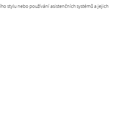
ího stylu nebo používání asistenčních systémů a jejich