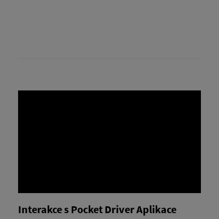
Interakce s Pocket Driver Aplikace