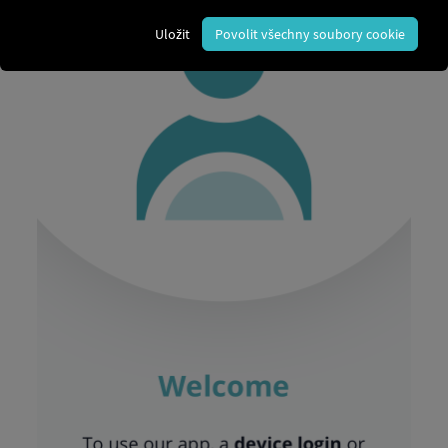
Uložit
Povolit všechny soubory cookie