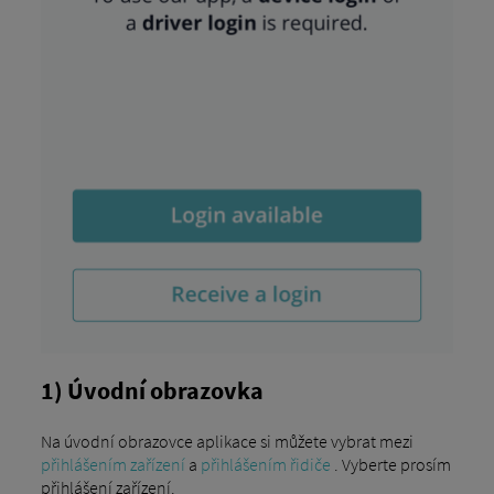
1) Úvodní obrazovka
Na úvodní obrazovce aplikace si můžete vybrat mezi
přihlášením zařízení
a
přihlášením řidiče
. Vyberte prosím
přihlášení zařízení.