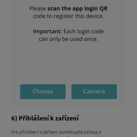
6) Přihlášení k zařízení
Pro přihlášení k zařízení potřebujete přístup k