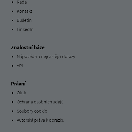
Rada
Kontakt
Bulletin
LinkedIn
Znalostní báze
Nápověda a nejčastější dotazy
API
Právní
Otisk
Ochrana osobních údajů
Soubory cookie
Autorská práva k obrázku