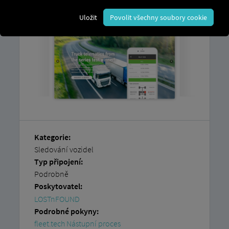
Uložit
Povolit všechny soubory cookie
Kategorie:
Sledování vozidel
Typ připojení:
Podrobně
Poskytovatel:
LOSTnFOUND
Podrobné pokyny:
fleet.tech Nástupní proces