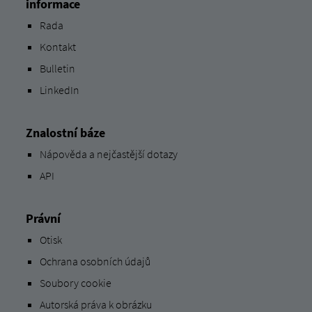
informace
Rada
Kontakt
Bulletin
LinkedIn
Znalostní báze
Nápověda a nejčastější dotazy
API
Právní
Otisk
Ochrana osobních údajů
Soubory cookie
Autorská práva k obrázku