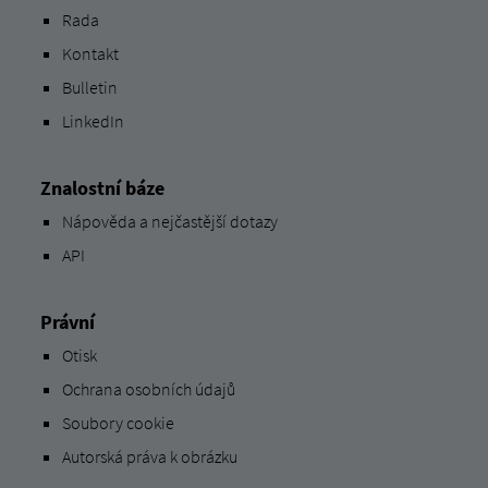
Rada
Kontakt
Bulletin
LinkedIn
Znalostní báze
Nápověda a nejčastější dotazy
API
Právní
Otisk
Ochrana osobních údajů
Soubory cookie
Autorská práva k obrázku