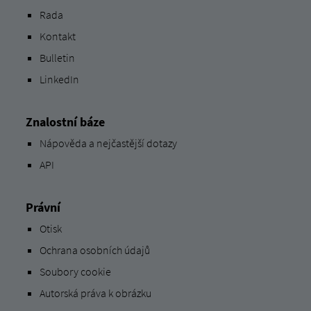
Rada
Kontakt
Bulletin
LinkedIn
Znalostní báze
Nápověda a nejčastější dotazy
API
Právní
Otisk
Ochrana osobních údajů
Soubory cookie
Autorská práva k obrázku