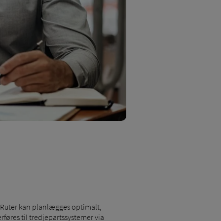
: Ruter kan planlægges optimalt,
føres til tredjepartssystemer via