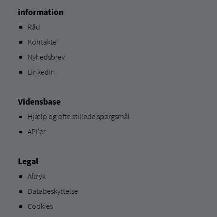
information
Råd
Kontakte
Nyhedsbrev
LinkedIn
Vidensbase
Hjælp og ofte stillede spørgsmål
API'er
Legal
Aftryk
Databeskyttelse
Cookies