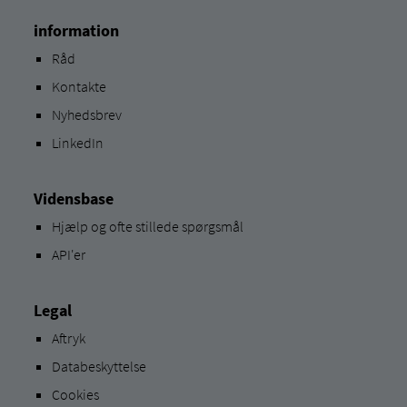
information
Råd
Kontakte
Nyhedsbrev
LinkedIn
Vidensbase
Hjælp og ofte stillede spørgsmål
API'er
Legal
Aftryk
Databeskyttelse
Cookies