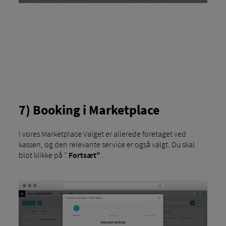
7) Booking i Marketplace
I vores Marketplace Valget er allerede foretaget ved
kassen, og den relevante service er også valgt. Du skal
blot klikke på "
Fortsæt"
.