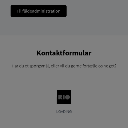
Til flådeadministration
Kontaktformular
Har du et spørgsmål, eller vil du gerne fortælle os noget?