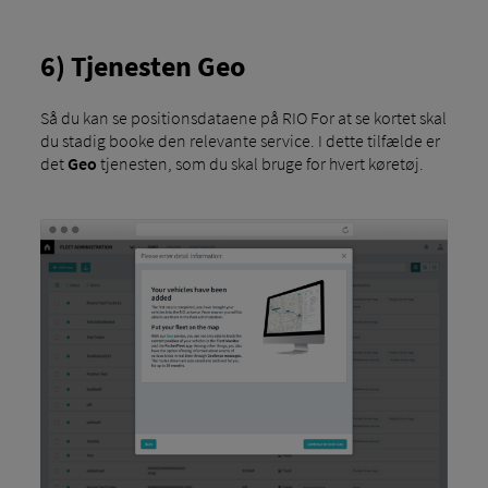
6) Tjenesten Geo
Så du kan se positionsdataene på RIO For at se kortet skal
du stadig booke den relevante service. I dette tilfælde er
det
Geo
tjenesten, som du skal bruge for hvert køretøj.