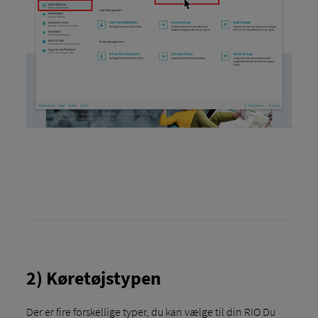
2) Køretøjstypen
Der er fire forskellige typer, du kan vælge til din RIO Du