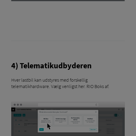
4) Telematikudbyderen
Hver lastbil kan udstyres med forskellig
telematikhardware. Vælg venligst her. RIO Boks af.