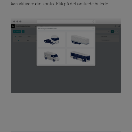
kan aktivere din konto. Klik på det ønskede billede.