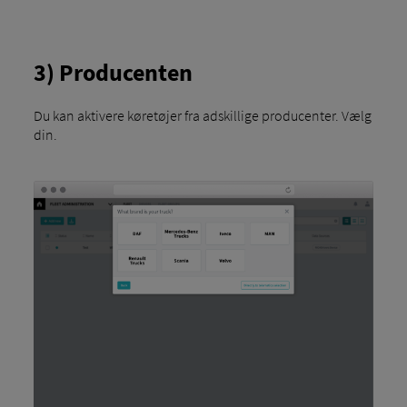
3) Producenten
Du kan aktivere køretøjer fra adskillige producenter. Vælg
din.