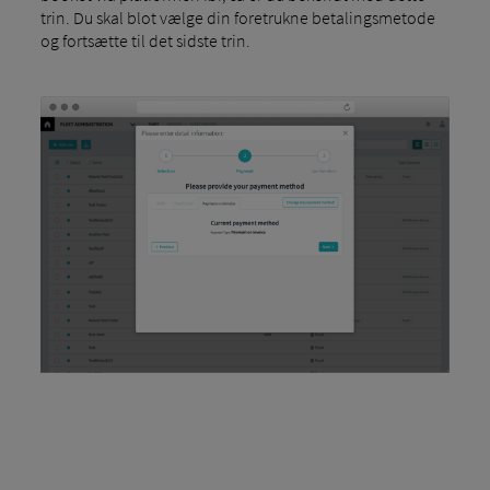
trin. Du skal blot vælge din foretrukne betalingsmetode
og fortsætte til det sidste trin.