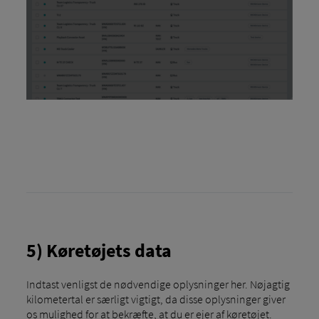
5) Køretøjets data
Indtast venligst de nødvendige oplysninger her. Nøjagtig
kilometertal er særligt vigtigt, da disse oplysninger giver
os mulighed for at bekræfte, at du er ejer af køretøjet.