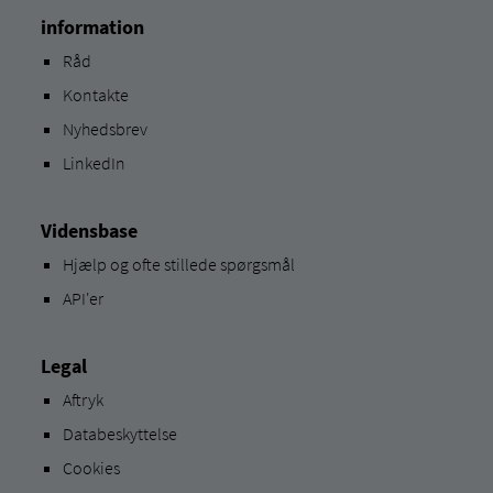
information
Råd
Kontakte
Nyhedsbrev
LinkedIn
Vidensbase
Hjælp og ofte stillede spørgsmål
API'er
Legal
Aftryk
Databeskyttelse
Cookies