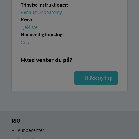
Trinvise instruktioner:
Renault Onboarding
Krav:
Tjekliste
Nødvendig booking:
Geo
Hvad venter du på?
Til flådestyring
RIO
Kundecenter