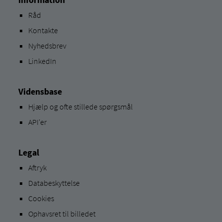
Råd
Kontakte
Nyhedsbrev
LinkedIn
Vidensbase
Hjælp og ofte stillede spørgsmål
API'er
Legal
Aftryk
Databeskyttelse
Cookies
Ophavsret til billedet