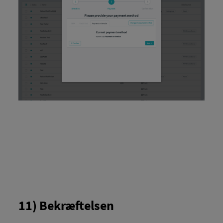
11) Bekræftelsen