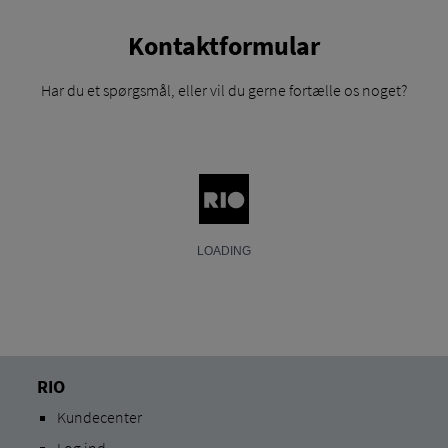
Kontaktformular
Har du et spørgsmål, eller vil du gerne fortælle os noget?
RIO
Kundecenter
Log ind