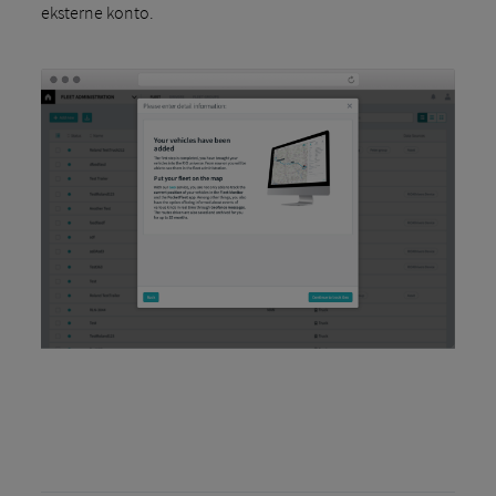
eksterne konto.