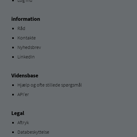
information
Råd
Kontakte
Nyhedsbrev
LinkedIn
Vidensbase
Hjælp og ofte stillede spørgsmål
API'er
Legal
Aftryk
Databeskyttelse