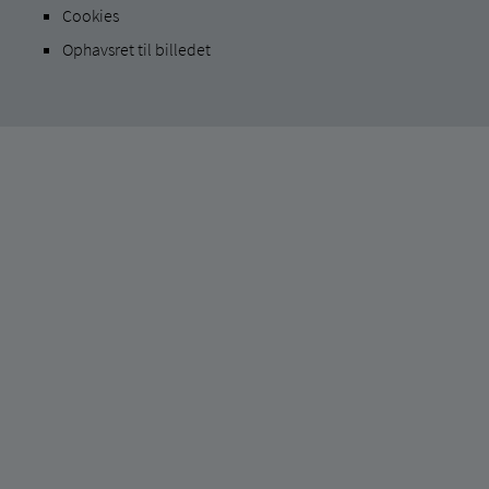
Cookies
Ophavsret til billedet