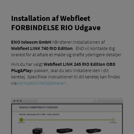
Installation af Webfleet
FORBINDELSE RIO Udgave
ENO teleocm GmbH
håndterer installationen af
Webfleet LINK 740 RIO Edition
. ENO vil kontakte dig
snarest for at aftale et møde og drøfte yderligere detaljer.
Hvis du har valgt
Webfleet LINK 245 RIO Edition OBD
Plug&Play-
pakken, skal du selv installere den i dit
køretøj. Specifikke instruktioner til dit køretøj kan findes
via
kompatibilitetstjekkeren
.