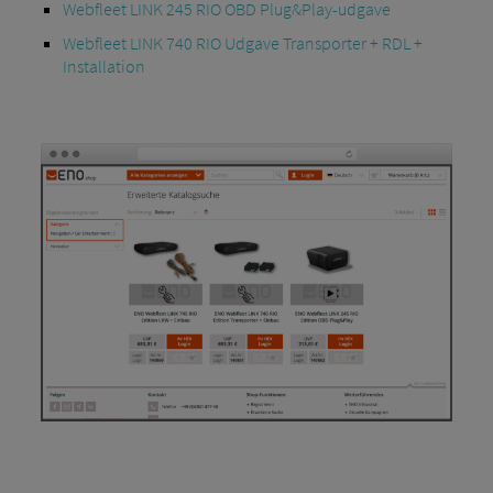
Webfleet LINK 245 RIO OBD Plug&Play-udgave
Webfleet LINK 740 RIO Udgave Transporter + RDL +
Installation