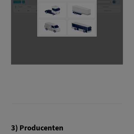
3) Producenten