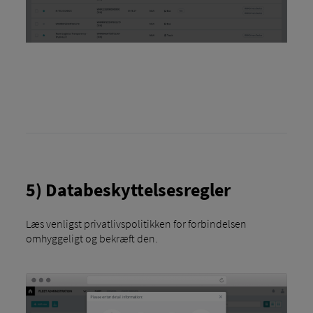
5) Databeskyttelsesregler
Læs venligst privatlivspolitikken for forbindelsen
omhyggeligt og bekræft den.