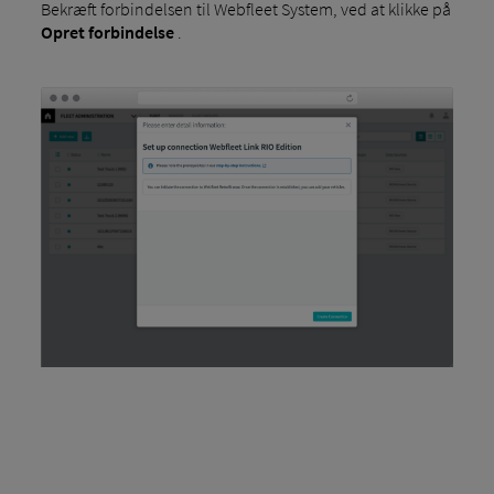
Bekræft forbindelsen til Webfleet System, ved at klikke på
Opret forbindelse
.