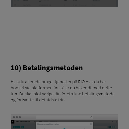
10) Betalingsmetoden
Hvis du allerede bruger tjenester på RIO Hvis du har
booket via platformen før, så er du bekendt med dette
trin. Du skal blot vælge din foretrukne betalingsmetode
og fortsætte til det sidste trin.