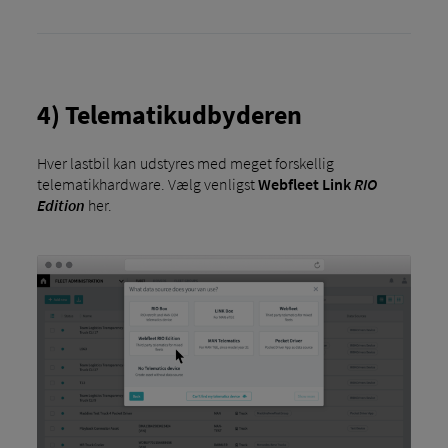
4) Telematikudbyderen
Hver lastbil kan udstyres med meget forskellig
telematikhardware. Vælg venligst
Webfleet Link
RIO
Edition
her.