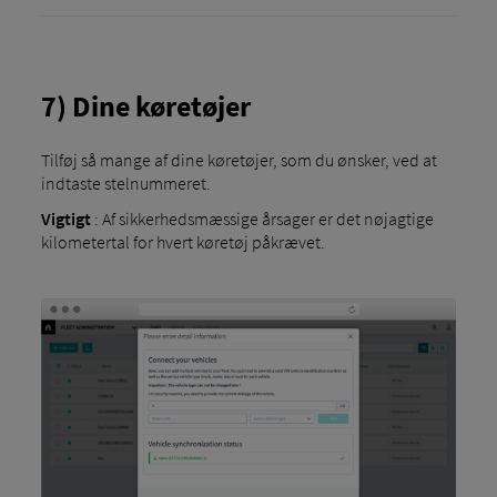
7) Dine køretøjer
Tilføj så mange af dine køretøjer, som du ønsker, ved at
indtaste stelnummeret.
Vigtigt
: Af sikkerhedsmæssige årsager er det nøjagtige
kilometertal for hvert køretøj påkrævet.