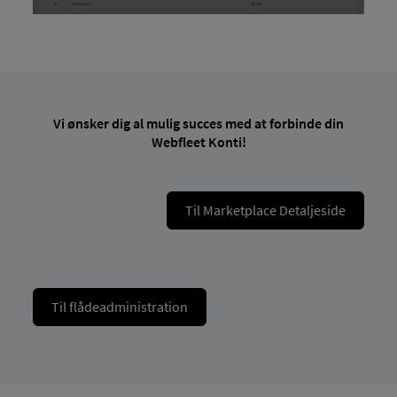
Vi ønsker dig al mulig succes med at forbinde din
Webfleet Konti!
Til Marketplace Detaljeside
Til flådeadministration