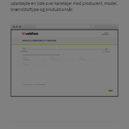
udarbejde en liste over køretøjer med producent, model,
brændstoftype og produktionsår.