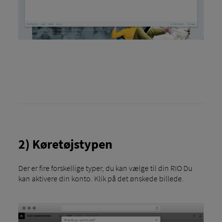
2) Køretøjstypen
Der er fire forskellige typer, du kan vælge til din RIO Du
kan aktivere din konto. Klik på det ønskede billede.