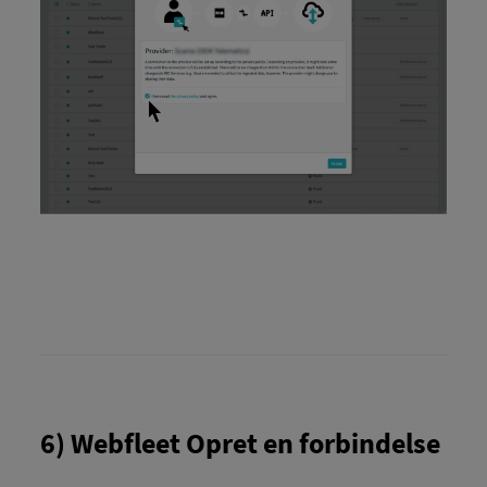
6) Webfleet Opret en forbindelse