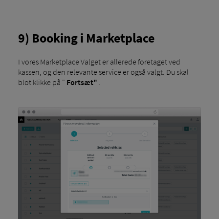
9) Booking i Marketplace
I vores Marketplace Valget er allerede foretaget ved
kassen, og den relevante service er også valgt. Du skal
blot klikke på "
Fortsæt"
.