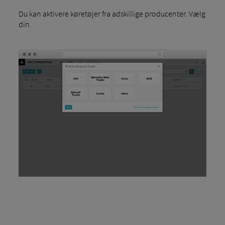
Du kan aktivere køretøjer fra adskillige producenter. Vælg
din.