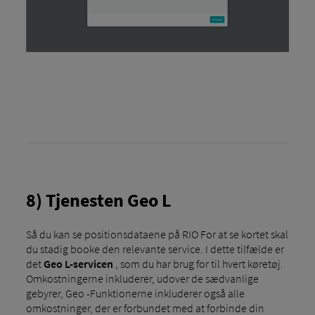
8) Tjenesten Geo L
Så du kan se positionsdataene på RIO For at se kortet skal
du stadig booke den relevante service. I dette tilfælde er
det
Geo L-servicen
, som du har brug for til hvert køretøj.
Omkostningerne inkluderer, udover de sædvanlige
gebyrer, Geo -Funktionerne inkluderer også alle
omkostninger, der er forbundet med at forbinde din