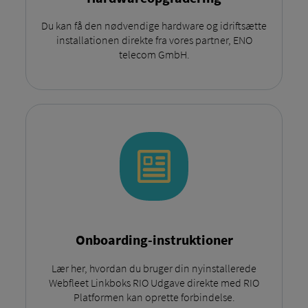
Du kan få den nødvendige hardware og idriftsætte
installationen direkte fra vores partner, ENO
telecom GmbH.
Onboarding-instruktioner
Lær her, hvordan du bruger din nyinstallerede
Webfleet Linkboks RIO Udgave direkte med RIO
Platformen kan oprette forbindelse.