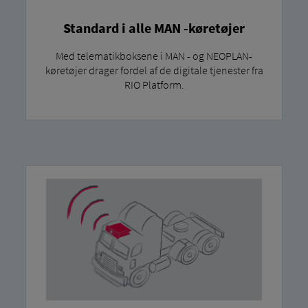
Standard i alle MAN -køretøjer
Med telematikboksene i MAN - og NEOPLAN-
køretøjer drager fordel af de digitale tjenester fra
RIO Platform.