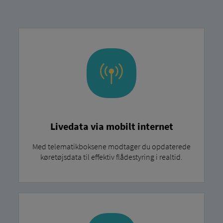
Livedata via mobilt internet
Med telematikboksene modtager du opdaterede
køretøjsdata til effektiv flådestyring i realtid.