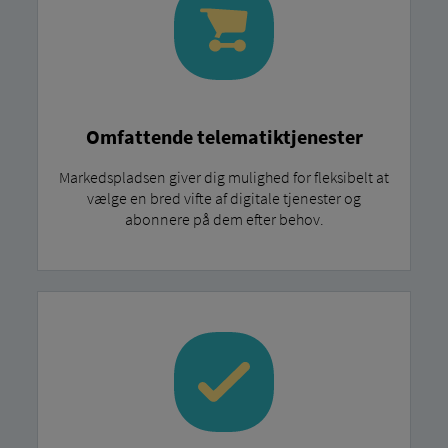
Omfattende telematiktjenester
Markedspladsen giver dig mulighed for fleksibelt at
vælge en bred vifte af digitale tjenester og
abonnere på dem efter behov.