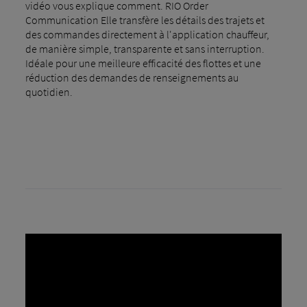
vidéo vous explique comment. RIO Order
Communication Elle transfère les détails des trajets et
des commandes directement à l'application chauffeur,
de manière simple, transparente et sans interruption.
Idéale pour une meilleure efficacité des flottes et une
réduction des demandes de renseignements au
quotidien.