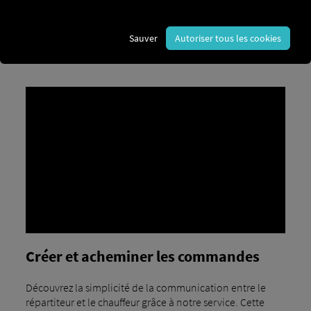
Sauver
Autoriser tous les cookies
Créer et acheminer les commandes
Découvrez la simplicité de la communication entre le
répartiteur et le chauffeur grâce à notre service. Cette