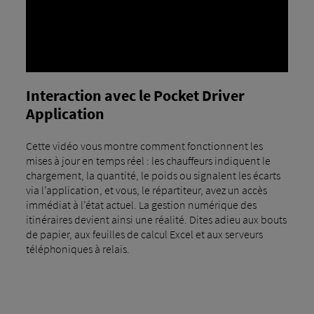
Interaction avec le Pocket Driver
Application
Cette vidéo vous montre comment fonctionnent les
mises à jour en temps réel : les chauffeurs indiquent le
chargement, la quantité, le poids ou signalent les écarts
via l’application, et vous, le répartiteur, avez un accès
immédiat à l’état actuel. La gestion numérique des
itinéraires devient ainsi une réalité. Dites adieu aux bouts
de papier, aux feuilles de calcul Excel et aux serveurs
téléphoniques à relais.