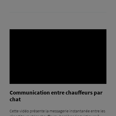
Communication entre chauffeurs par
chat
Cette vidéo présente la messagerie instantanée entre les