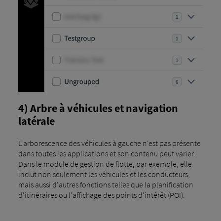
4) Arbre à véhicules et navigation
latérale
L'arborescence des véhicules à gauche n'est pas présente
dans toutes les applications et son contenu peut varier.
Dans le module de gestion de flotte, par exemple, elle
inclut non seulement les véhicules et les conducteurs,
mais aussi d'autres fonctions telles que la planification
d'itinéraires ou l'affichage des points d'intérêt (POI).