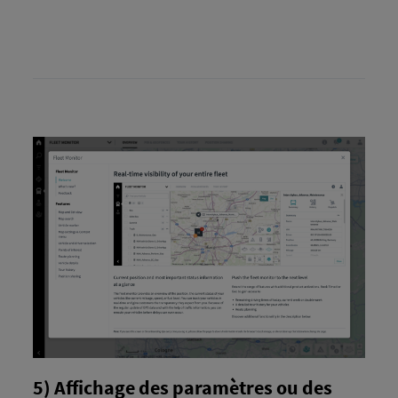
5) Affichage des paramètres ou des