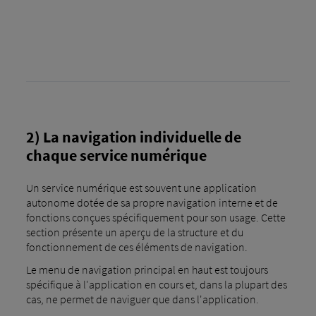
2) La navigation individuelle de
chaque service numérique
Un service numérique est souvent une application
autonome dotée de sa propre navigation interne et de
fonctions conçues spécifiquement pour son usage. Cette
section présente un aperçu de la structure et du
fonctionnement de ces éléments de navigation.
Le menu de navigation principal en haut est toujours
spécifique à l'application en cours et, dans la plupart des
cas, ne permet de naviguer que dans l'application.