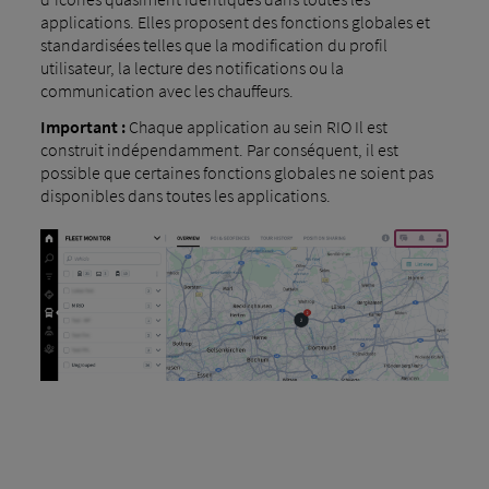
applications. Elles proposent des fonctions globales et
standardisées telles que la modification du profil
utilisateur, la lecture des notifications ou la
communication avec les chauffeurs.
Important :
Chaque application au sein RIO Il est
construit indépendamment. Par conséquent, il est
possible que certaines fonctions globales ne soient pas
disponibles dans toutes les applications.