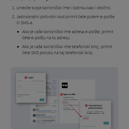
Unesite svoje korisničko ime i lozinku kao i obično.
Jednokratni potvrdni kod primit ćete putem e-pošte
ili SMS-a.
Ako je vaše korisničko ime adresa e-pošte, primit
ćete e-poštu na tu adresu.
Ako je vaše korisničko ime telefonski broj, primit
ćete SMS poruku na taj telefonski broj.