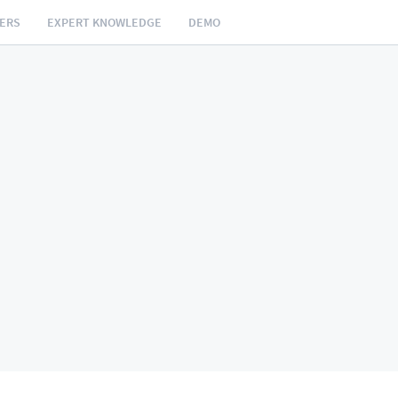
NERS
EXPERT KNOWLEDGE
DEMO