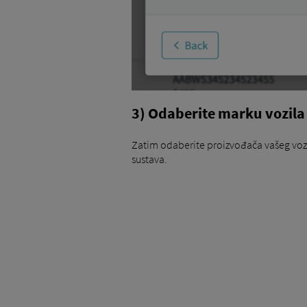
3) Odaberite marku vozila
Zatim odaberite proizvođača vašeg voz
sustava.