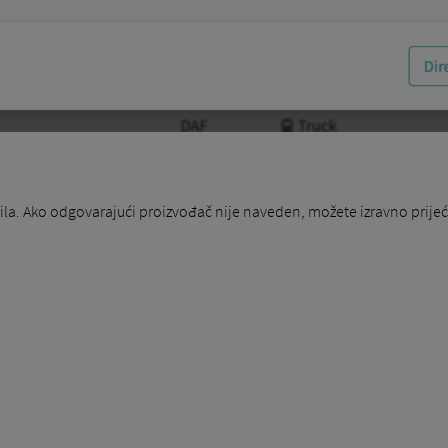
ila. Ako odgovarajući proizvođač nije naveden, možete izravno prije