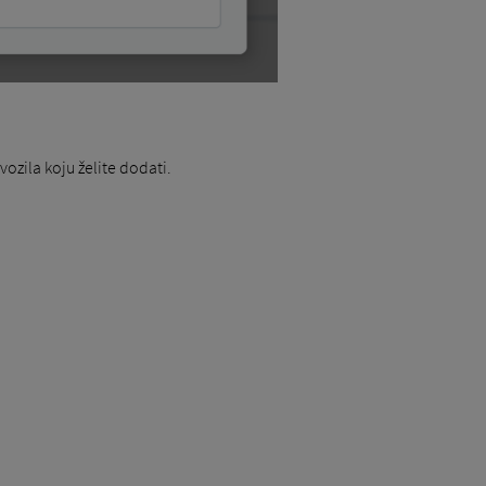
ozila koju želite dodati.