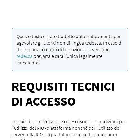
Questo testo è stato tradotto automaticamente per
agevolare gli utenti non di lingua tedesca. In caso di
discrepanze o errori di traduzione, la versione
tedesca
prevarrà e sarà l'unica legalmente
vincolante.
REQUISITI TECNICI
DI ACCESSO
I requisiti tecnici di accesso descrivono le condizioni per
l'utilizzo del RIO -piattaforma nonché per l'utilizzo dei
servizi sulla RIO -La piattaforma richiede prerequisiti