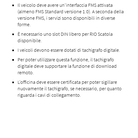
Il veicolo deve avere un'interfaccia FMS attivata
(almeno FMS Standard versione 1.0). A seconda della
versione FMS, i servizi sono disponibili in diverse
forme.
È necessario uno slot DIN libero per RIO Scatola
disponibile.
I veicoli devono essere dotati di tachigrafo digitale.
Per poter utilizzare questa funzione, il tachigrafo
digitale deve supportare la funzione di download
remoto.
L'officina deve essere certificata per poter sigillare
nuovamente il tachigrafo, se necessario, per quanto
riguarda i cavi di collegamento.