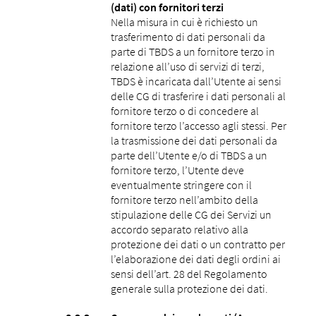
(dati) con fornitori terzi
Nella misura in cui è richiesto un
trasferimento di dati personali da
parte di TBDS a un fornitore terzo in
relazione all’uso di servizi di terzi,
TBDS è incaricata dall’Utente ai sensi
delle CG di trasferire i dati personali al
fornitore terzo o di concedere al
fornitore terzo l’accesso agli stessi. Per
la trasmissione dei dati personali da
parte dell’Utente e/o di TBDS a un
fornitore terzo, l’Utente deve
eventualmente stringere con il
fornitore terzo nell’ambito della
stipulazione delle CG dei Servizi un
accordo separato relativo alla
protezione dei dati o un contratto per
l’elaborazione dei dati degli ordini ai
sensi dell’art. 28 del Regolamento
generale sulla protezione dei dati.