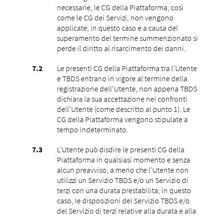
necessarie, le CG della Piattaforma, così
come le CG dei Servizi, non vengono
applicate; in questo caso e a causa del
superamento del termine summenzionato si
perde il diritto al risarcimento dei danni.
Le presenti CG della Piattaforma tra l’Utente
e TBDS entrano in vigore al termine della
registrazione dell’Utente, non appena TBDS
dichiara la sua accettazione nei confronti
dell’Utente (come descritto al punto ‎1). Le
CG della Piattaforma vengono stipulate a
tempo indeterminato.
L’Utente può disdire le presenti CG della
Piattaforma in qualsiasi momento e senza
alcun preavviso, a meno che l’Utente non
utilizzi un Servizio TBDS e/o un Servizio di
terzi con una durata prestabilita; in questo
caso, le disposizioni del Servizio TBDS e/o
del Servizio di terzi relative alla durata e alla