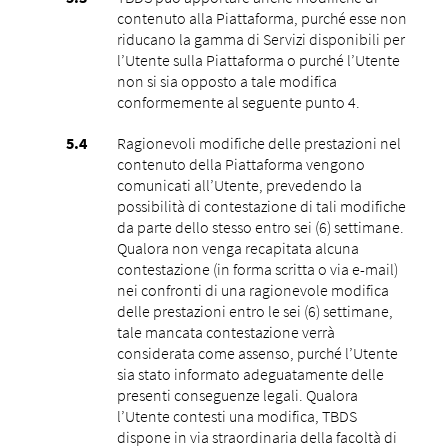
contenuto alla Piattaforma, purché esse non
riducano la gamma di Servizi disponibili per
l’Utente sulla Piattaforma o purché l’Utente
non si sia opposto a tale modifica
conformemente al seguente punto ‎4.
Ragionevoli modifiche delle prestazioni nel
contenuto della Piattaforma vengono
comunicati all’Utente, prevedendo la
possibilità di contestazione di tali modifiche
da parte dello stesso entro sei (6) settimane.
Qualora non venga recapitata alcuna
contestazione (in forma scritta o via e-mail)
nei confronti di una ragionevole modifica
delle prestazioni entro le sei (6) settimane,
tale mancata contestazione verrà
considerata come assenso, purché l’Utente
sia stato informato adeguatamente delle
presenti conseguenze legali. Qualora
l’Utente contesti una modifica, TBDS
dispone in via straordinaria della facoltà di