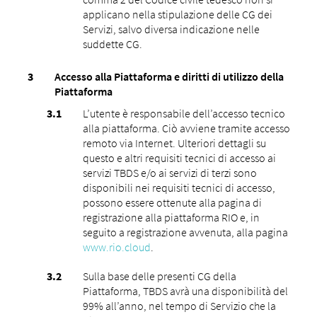
applicano nella stipulazione delle CG dei
Servizi, salvo diversa indicazione nelle
suddette CG.
Accesso alla Piattaforma e diritti di utilizzo della
Piattaforma
L’utente è responsabile dell’accesso tecnico
alla piattaforma. Ciò avviene tramite accesso
remoto via Internet.
Ulteriori dettagli su
questo e altri requisiti tecnici di accesso ai
servizi TBDS e/o ai servizi di terzi sono
disponibili nei requisiti tecnici di accesso,
possono essere ottenute alla pagina di
registrazione alla piattaforma RIO e, in
seguito a registrazione avvenuta, alla pagina
www.rio.cloud
.
Sulla base delle presenti CG della
Piattaforma, TBDS avrà una disponibilità del
99% all’anno, nel tempo di Servizio che la