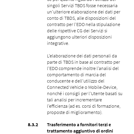
singoli Servizi TBDS fosse necessaria
un’ulteriore elaborazione dei dati per
conto di TBDS, alle disposizioni del
contratto per l’EDO nella stipulazione
delle rispettive CG dei Servizi si
aggiungono ulteriori disposizioni
integrative.
L’elaborazione dei dati personali da
parte di TBDS in base al contratto per
l’EDO comprende inoltre l’analisi del
comportamento di marcia del
conducente e dell’utilizzo del
Connected Vehicle o Mobile-Device,
nonché i consigli per l’Utente basati su
tali analisi per incrementare
l’efficienza (ad es. corsi di formazione,
proposte di miglioramento).
Trasferimento a fornitori terzi e
trattamento aggiuntivo di ordini