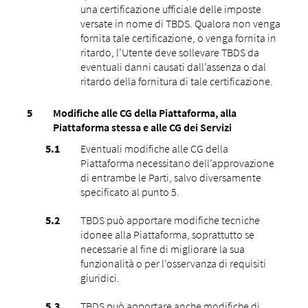
una certificazione ufficiale delle imposte
versate in nome di TBDS. Qualora non venga
fornita tale certificazione, o venga fornita in
ritardo, l’Utente deve sollevare TBDS da
eventuali danni causati dall’assenza o dal
ritardo della fornitura di tale certificazione.
Modifiche alle CG della Piattaforma, alla
Piattaforma stessa e alle CG dei Servizi
Eventuali modifiche alle CG della
Piattaforma necessitano dell’approvazione
di entrambe le Parti, salvo diversamente
specificato al punto 5.
TBDS può apportare modifiche tecniche
idonee alla Piattaforma, soprattutto se
necessarie al fine di migliorare la sua
funzionalità o per l’osservanza di requisiti
giuridici.
TBDS può apportare anche modifiche di