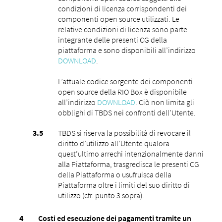
condizioni di licenza corrispondenti dei
componenti open source utilizzati. Le
relative condizioni di licenza sono parte
integrante delle presenti CG della
piattaforma e sono disponibili all’indirizzo
DOWNLOAD
.
L’attuale codice sorgente dei componenti
open source della RIO Box è disponibile
all’indirizzo
DOWNLOAD
. Ciò non limita gli
obblighi di TBDS nei confronti dell’Utente.
TBDS si riserva la possibilità di revocare il
diritto d’utilizzo all’Utente qualora
quest’ultimo arrechi intenzionalmente danni
alla Piattaforma, trasgredisca le presenti CG
della Piattaforma o usufruisca della
Piattaforma oltre i limiti del suo diritto di
utilizzo (cfr. punto ‎3 sopra).
Costi ed esecuzione dei pagamenti tramite un