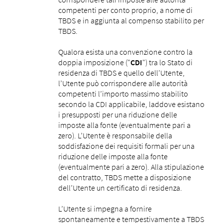
competenti per conto proprio, a nome di
TBDS e in aggiunta al compenso stabilito per
TBDS.
Qualora esista una convenzione contro la
doppia imposizione ("
CDI
") tra lo Stato di
residenza di TBDS e quello dell’Utente,
l’Utente può corrispondere alle autorità
competenti l’importo massimo stabilito
secondo la CDI applicabile, laddove esistano
i presupposti per una riduzione delle
imposte alla fonte (eventualmente pari a
zero). L’Utente è responsabile della
soddisfazione dei requisiti formali per una
riduzione delle imposte alla fonte
(eventualmente pari a zero). Alla stipulazione
del contratto, TBDS mette a disposizione
dell’Utente un certificato di residenza.
L’Utente si impegna a fornire
spontaneamente e tempestivamente a TBDS