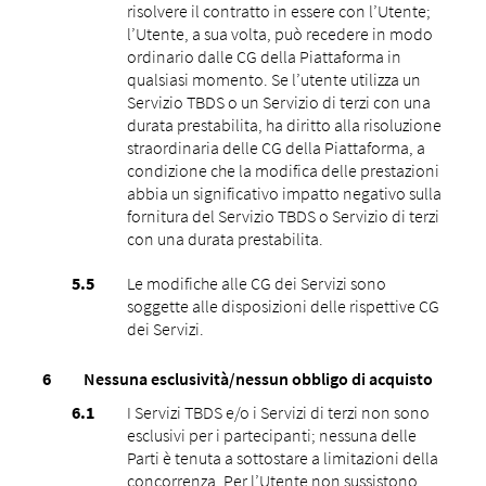
risolvere il contratto in essere con l’Utente;
l’Utente, a sua volta, può recedere in modo
ordinario dalle CG della Piattaforma in
qualsiasi momento. Se l’utente utilizza un
Servizio TBDS o un Servizio di terzi con una
durata prestabilita, ha diritto alla risoluzione
straordinaria delle CG della Piattaforma, a
condizione che la modifica delle prestazioni
abbia un significativo impatto negativo sulla
fornitura del Servizio TBDS o Servizio di terzi
con una durata prestabilita.
Le modifiche alle CG dei Servizi sono
soggette alle disposizioni delle rispettive CG
dei Servizi.
Nessuna esclusività/nessun obbligo di acquisto
I Servizi TBDS e/o i Servizi di terzi non sono
esclusivi per i partecipanti; nessuna delle
Parti è tenuta a sottostare a limitazioni della
concorrenza. Per l’Utente non sussistono