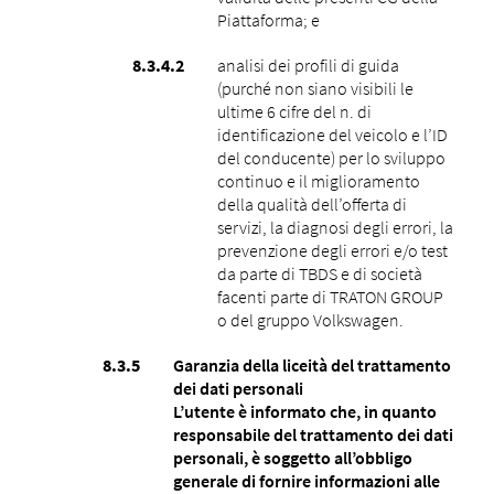
Piattaforma; e
analisi dei profili di guida
(purché non siano visibili le
ultime 6 cifre del n. di
identificazione del veicolo e l’ID
del conducente) per lo sviluppo
continuo e il miglioramento
della qualità dell’offerta di
servizi, la diagnosi degli errori, la
prevenzione degli errori e/o test
da parte di TBDS e di società
facenti parte di TRATON GROUP
o del gruppo Volkswagen.
Garanzia della liceità del trattamento
dei dati personali
L’utente è informato che, in quanto
responsabile del trattamento dei dati
personali, è soggetto all’obbligo
generale di fornire informazioni alle