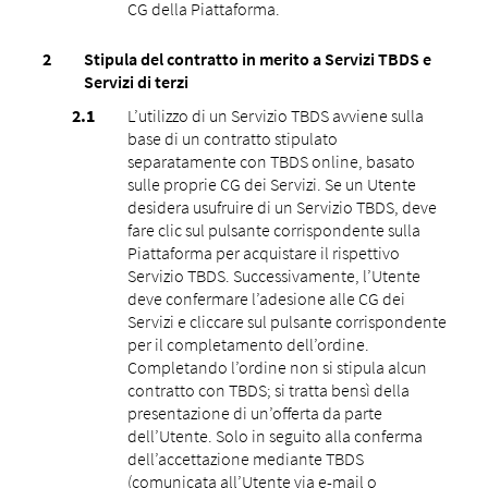
CG della Piattaforma.
Stipula del contratto in merito a Servizi TBDS e
Servizi di terzi
L’utilizzo di un Servizio TBDS avviene sulla
base di un contratto stipulato
separatamente con TBDS online, basato
sulle proprie CG dei Servizi. Se un Utente
desidera usufruire di un Servizio TBDS, deve
fare clic sul pulsante corrispondente sulla
Piattaforma per acquistare il rispettivo
Servizio TBDS. Successivamente, l’Utente
deve confermare l’adesione alle CG dei
Servizi e cliccare sul pulsante corrispondente
per il completamento dell’ordine.
Completando l’ordine non si stipula alcun
contratto con TBDS; si tratta bensì della
presentazione di un’offerta da parte
dell’Utente. Solo in seguito alla conferma
dell’accettazione mediante TBDS
(comunicata all’Utente via e-mail o