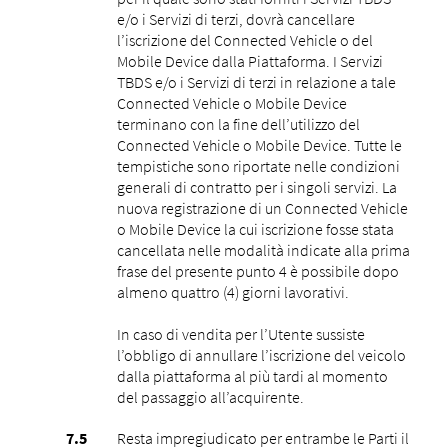
e/o i Servizi di terzi, dovrà cancellare
l’iscrizione del Connected Vehicle o del
Mobile Device dalla Piattaforma. I Servizi
TBDS e/o i Servizi di terzi in relazione a tale
Connected Vehicle o Mobile Device
terminano con la fine dell’utilizzo del
Connected Vehicle o Mobile Device. Tutte le
tempistiche sono riportate nelle condizioni
generali di contratto per i singoli servizi. La
nuova registrazione di un Connected Vehicle
o Mobile Device la cui iscrizione fosse stata
cancellata nelle modalità indicate alla prima
frase del presente punto ‎4 è possibile dopo
almeno quattro (4) giorni lavorativi.
In caso di vendita per l’Utente sussiste
l’obbligo di annullare l’iscrizione del veicolo
dalla piattaforma al più tardi al momento
del passaggio all’acquirente.
Resta impregiudicato per entrambe le Parti il