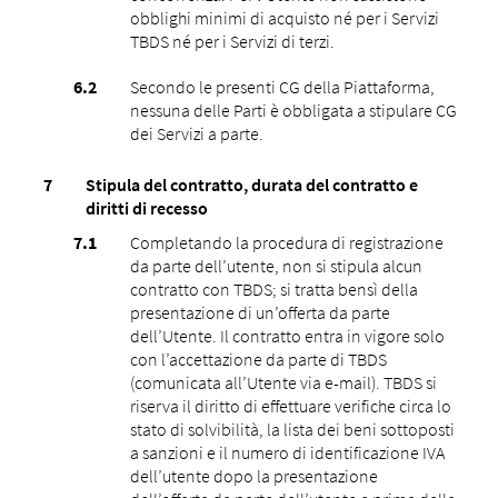
obblighi minimi di acquisto né per i Servizi
TBDS né per i Servizi di terzi.
Secondo le presenti CG della Piattaforma,
nessuna delle Parti è obbligata a stipulare CG
dei Servizi a parte.
Stipula del contratto, durata del contratto e
diritti di recesso
Completando la procedura di registrazione
da parte dell’utente, non si stipula alcun
contratto con TBDS; si tratta bensì della
presentazione di un’offerta da parte
dell’Utente. Il contratto entra in vigore solo
con l’accettazione da parte di TBDS
(comunicata all’Utente via e-mail). TBDS si
riserva il diritto di effettuare verifiche circa lo
stato di solvibilità, la lista dei beni sottoposti
a sanzioni e il numero di identificazione IVA
dell’utente dopo la presentazione