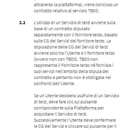
attraverso la piattaforma), viene concluso un
contratto relativo al servizio TBDS.
L’utilizzo di un Servizio di terzi avviene sulla
base di un contratto stipulato
separatamente con il fornitore terzo, basato
sulle CG dei Servizi del fornitore terzo. La
stipulazione delle CG dei Servizi di terzi
avviene solo tra l’Utente e il fornitore terzo
(ovvero non con TBDS). TBDS non
rappresenta il Fornitore terzo né fornisce i
suoi servizi nell’ambito della stipula del
contratto e pertanto non è obbligata nei
confronti dell’Utente.
Se un Utente desidera usufruire di un Servizio
di terzi, deve fare clic sul pulsante
corrispondente sulla Piattaforma per
acquistare il Servizio di terzi.
Successivamente l’Utente deve confermare
le CG dei Servizi e cliccare sul pulsante per il