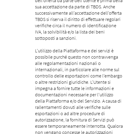
dell’offerta da parte dell’utente e prima della
sua accettazione da parte di TBDS. Anche
successivamente all’accettazione dell’offerta
TBDS si riserva il diritto di effettuare regolari
verifiche circa il numero di identificazione
IVA, la solvibilità e/o la lista dei beni
sottoposti a sanzioni.
L’utilizzo della Piattaforma e dei servizi è
possibile purché questo non contravvenga
alle regolamentazioni nazionali o
internazionali, in particolare alle norme sul
controllo delle esportazioni come l’embargo
o altre restrizioni giuridiche. L’Utente si
impegna a fornire tutte le informazioni e
documentazioni necessarie per l’utilizzo
della Piattaforma e/o del Servizio. A causa di
rallentamenti dovuti alle verifiche sulle
esportazioni o ad altre procedure di
autorizzazione, la fornitura di Servizi può
essere temporaneamente interrotta. Qualora
non vengano concesse le autorizzazioni