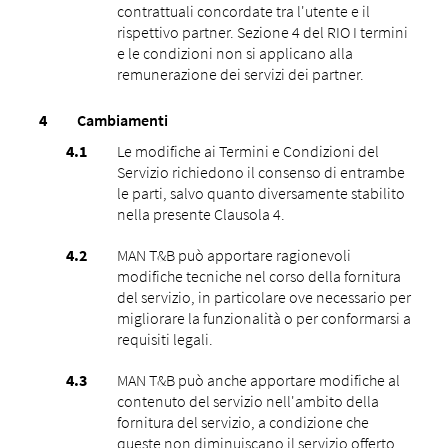
contrattuali concordate tra l'utente e il
rispettivo partner. Sezione 4 del RIO I termini
e le condizioni non si applicano alla
remunerazione dei servizi dei partner.
Cambiamenti
Le modifiche ai Termini e Condizioni del
Servizio richiedono il consenso di entrambe
le parti, salvo quanto diversamente stabilito
nella presente Clausola 4.
MAN T&B può apportare ragionevoli
modifiche tecniche nel corso della fornitura
del servizio, in particolare ove necessario per
migliorare la funzionalità o per conformarsi a
requisiti legali.
MAN T&B può anche apportare modifiche al
contenuto del servizio nell'ambito della
fornitura del servizio, a condizione che
queste non diminuiscano il servizio offerto