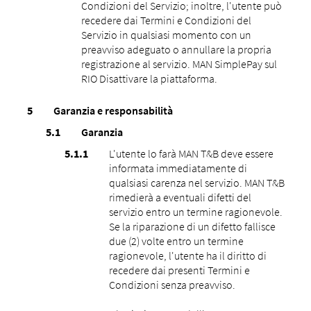
Condizioni del Servizio; inoltre, l'utente può
recedere dai Termini e Condizioni del
Servizio in qualsiasi momento con un
preavviso adeguato o annullare la propria
registrazione al servizio. MAN SimplePay sul
RIO Disattivare la piattaforma.
Garanzia e responsabilità
Garanzia
L'utente lo farà MAN T&B deve essere
informata immediatamente di
qualsiasi carenza nel servizio. MAN T&B
rimedierà a eventuali difetti del
servizio entro un termine ragionevole.
Se la riparazione di un difetto fallisce
due (2) volte entro un termine
ragionevole, l'utente ha il diritto di
recedere dai presenti Termini e
Condizioni senza preavviso.