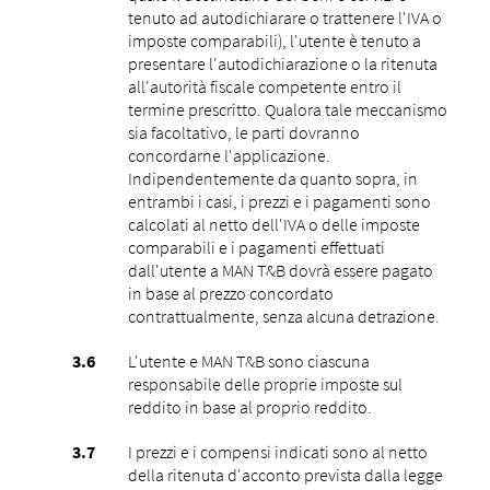
tenuto ad autodichiarare o trattenere l'IVA o
imposte comparabili), l'utente è tenuto a
presentare l'autodichiarazione o la ritenuta
all'autorità fiscale competente entro il
termine prescritto. Qualora tale meccanismo
sia facoltativo, le parti dovranno
concordarne l'applicazione.
Indipendentemente da quanto sopra, in
entrambi i casi, i prezzi e i pagamenti sono
calcolati al netto dell'IVA o delle imposte
comparabili e i pagamenti effettuati
dall'utente a MAN T&B dovrà essere pagato
in base al prezzo concordato
contrattualmente, senza alcuna detrazione.
L'utente e MAN T&B sono ciascuna
responsabile delle proprie imposte sul
reddito in base al proprio reddito.
I prezzi e i compensi indicati sono al netto
della ritenuta d'acconto prevista dalla legge