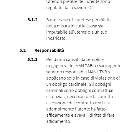
Ulteriori pretese dell'utente sono
regolate dalla sezione 2.
Sono escluse le pretese per difetti
nella misura in cui la causa sia
imputabile all'utente o a un suo
incaricato.
Responsabilità
Per danni causati da semplice
negligenza del MAN T&B o i suoi agenti
saranno responsabili MAN I T&B si
applicano solo in caso di violazione di
un obbligo cardinale. Gli obblighi
cardinali sono obblighi contrattuali
essenziali, necessari per la corretta
esecuzione del contratto e sul cui
adempimento l'utente ha fatto
affidamento e aveva il diritto di fare
affidamento.