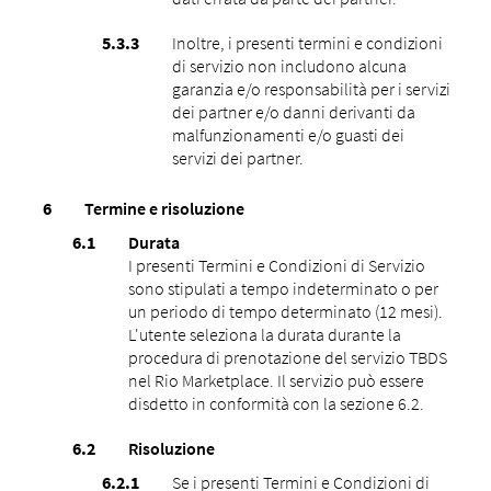
Inoltre, i presenti termini e condizioni
di servizio non includono alcuna
garanzia e/o responsabilità per i servizi
dei partner e/o danni derivanti da
malfunzionamenti e/o guasti dei
servizi dei partner.
Termine e risoluzione
Durata
I presenti Termini e Condizioni di Servizio
sono stipulati a tempo indeterminato o per
un periodo di tempo determinato (12 mesi).
L'utente seleziona la durata durante la
procedura di prenotazione del servizio TBDS
nel Rio Marketplace. Il servizio può essere
disdetto in conformità con la sezione 6.2.
Risoluzione
Se i presenti Termini e Condizioni di