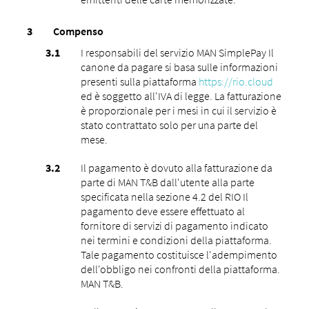
Compenso
I responsabili del servizio MAN SimplePay Il
canone da pagare si basa sulle informazioni
presenti sulla piattaforma
https://rio.cloud
ed è soggetto all'IVA di legge. La fatturazione
è proporzionale per i mesi in cui il servizio è
stato contrattato solo per una parte del
mese.
Il pagamento è dovuto alla fatturazione da
parte di MAN T&B dall'utente alla parte
specificata nella sezione 4.2 del RIO Il
pagamento deve essere effettuato al
fornitore di servizi di pagamento indicato
nei termini e condizioni della piattaforma.
Tale pagamento costituisce l'adempimento
dell'obbligo nei confronti della piattaforma.
MAN T&B.