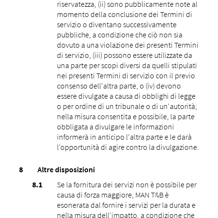
riservatezza, (ii) sono pubblicamente note al
momento della conclusione dei Termini di
servizio o diventano successivamente
pubbliche, a condizione che ciò non sia
dovuto a una violazione dei presenti Termini
di servizio, (iii) possono essere utilizzate da
una parte per scopi diversi da quelli stipulati
nei presenti Termini di servizio con il previo
consenso dell'altra parte, o (iv) devono
essere divulgate a causa di obblighi di legge
o per ordine di un tribunale o di un'autorità;
nella misura consentita e possibile, la parte
obbligata a divulgare le informazioni
informerà in anticipo l'altra parte e le darà
l'opportunità di agire contro la divulgazione.
Altre disposizioni
Se la fornitura dei servizi non è possibile per
causa di forza maggiore, MAN T&B è
esonerata dal fornire i servizi per la durata e
nella misura dell'impatto, a condizione che