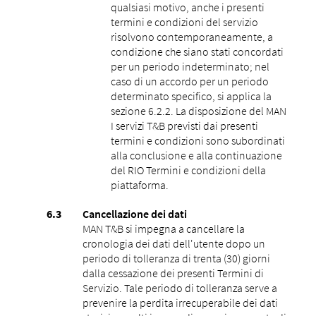
qualsiasi motivo, anche i presenti
termini e condizioni del servizio
risolvono contemporaneamente, a
condizione che siano stati concordati
per un periodo indeterminato; nel
caso di un accordo per un periodo
determinato specifico, si applica la
sezione 6.2.2. La disposizione del MAN
I servizi T&B previsti dai presenti
termini e condizioni sono subordinati
alla conclusione e alla continuazione
del RIO Termini e condizioni della
piattaforma.
Cancellazione dei dati
MAN T&B si impegna a cancellare la
cronologia dei dati dell'utente dopo un
periodo di tolleranza di trenta (30) giorni
dalla cessazione dei presenti Termini di
Servizio. Tale periodo di tolleranza serve a
prevenire la perdita irrecuperabile dei dati