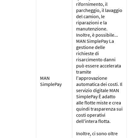
rifornimento, il
parcheggio, il lavaggio
del camion, le
riparazioni e la
manutenzione.
Inoltre, è possibile...
MAN SimplePay La
gestione delle
richieste di
risarcimento danni
può essere accelerata
tramite
MAN
l'approvazione
SimplePay
automatica dei costi. Il
servizio digitale MAN
SimplePay È adatto
alle flotte miste e crea
quindi trasparenza sui
costi operativi
dell'intera flotta.
Inoltre, ci sono oltre