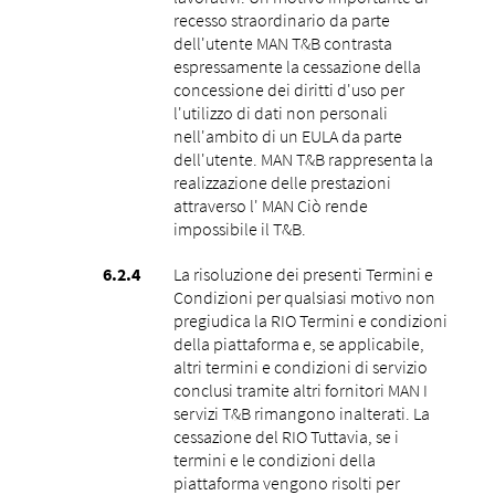
recesso straordinario da parte
dell'utente MAN T&B contrasta
espressamente la cessazione della
concessione dei diritti d'uso per
l'utilizzo di dati non personali
nell'ambito di un EULA da parte
dell'utente. MAN T&B rappresenta la
realizzazione delle prestazioni
attraverso l' MAN Ciò rende
impossibile il T&B.
La risoluzione dei presenti Termini e
Condizioni per qualsiasi motivo non
pregiudica la RIO Termini e condizioni
della piattaforma e, se applicabile,
altri termini e condizioni di servizio
conclusi tramite altri fornitori MAN I
servizi T&B rimangono inalterati. La
cessazione del RIO Tuttavia, se i
termini e le condizioni della
piattaforma vengono risolti per