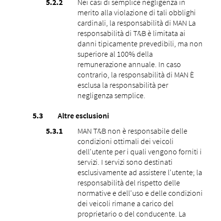
Nei casi di semplice negligenza in
merito alla violazione di tali obblighi
cardinali, la responsabilità di MAN La
responsabilità di T&B è limitata ai
danni tipicamente prevedibili, ma non
superiore al 100% della
remunerazione annuale. In caso
contrario, la responsabilità di MAN È
esclusa la responsabilità per
negligenza semplice.
Altre esclusioni
MAN T&B non è responsabile delle
condizioni ottimali dei veicoli
dell'utente per i quali vengono forniti i
servizi. I servizi sono destinati
esclusivamente ad assistere l'utente; la
responsabilità del rispetto delle
normative e dell'uso e delle condizioni
dei veicoli rimane a carico del
proprietario o del conducente. La