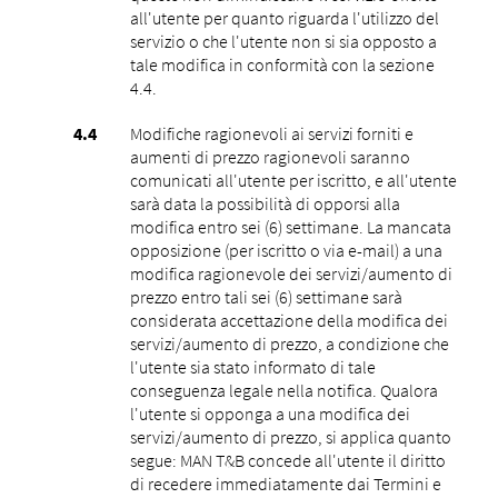
all'utente per quanto riguarda l'utilizzo del
servizio o che l'utente non si sia opposto a
tale modifica in conformità con la sezione
4.4.
Modifiche ragionevoli ai servizi forniti e
aumenti di prezzo ragionevoli saranno
comunicati all'utente per iscritto, e all'utente
sarà data la possibilità di opporsi alla
modifica entro sei (6) settimane. La mancata
opposizione (per iscritto o via e-mail) a una
modifica ragionevole dei servizi/aumento di
prezzo entro tali sei (6) settimane sarà
considerata accettazione della modifica dei
servizi/aumento di prezzo, a condizione che
l'utente sia stato informato di tale
conseguenza legale nella notifica. Qualora
l'utente si opponga a una modifica dei
servizi/aumento di prezzo, si applica quanto
segue: MAN T&B concede all'utente il diritto
di recedere immediatamente dai Termini e