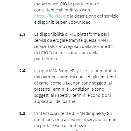
marketplace. RIO La piattaforma è
consultabile all'indirizzo web
https://rio.cloud
e la descrizione del servizio
è disponibile per il download.
La disponibilità di RIO piattaforma per i
servizi da erogare tramite questa MAN I
servizi T&B sono regolati dalla sezione 3.2
del RIO Termini e condizioni della
piattaforma.
Il sopra MAN SimplePay I servizi prenotabili
dai partner, compresi quelli degli emittenti
di carte (come UTA), non sono soggetti ai
presenti Termini e Condizioni e sono
soggetti ai rispettivi termini e condizioni
applicabili dei partner.
L'interfaccia utente di MAN SimplePay Gli
utenti possono accedere al servizio tramite
un portale web all'indirizzo