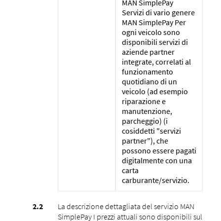
MAN SimplePay
Servizi di vario genere
MAN SimplePay Per
ogni veicolo sono
disponibili servizi di
aziende partner
integrate, correlati al
funzionamento
quotidiano di un
veicolo (ad esempio
riparazione e
manutenzione,
parcheggio) (i
cosiddetti "servizi
partner"), che
possono essere pagati
digitalmente con una
carta
carburante/servizio.
La descrizione dettagliata del servizio MAN
SimplePay I prezzi attuali sono disponibili sul