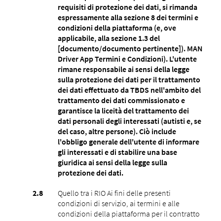
requisiti di protezione dei dati, si rimanda
espressamente alla sezione 8 dei termini e
condizioni della piattaforma (e, ove
applicabile, alla sezione 1.3 del
[documento/documento pertinente]). MAN
Driver App Termini e Condizioni). L'utente
rimane responsabile ai sensi della legge
sulla protezione dei dati per il trattamento
dei dati effettuato da TBDS nell'ambito del
trattamento dei dati commissionato e
garantisce la liceità del trattamento dei
dati personali degli interessati (autisti e, se
del caso, altre persone). Ciò include
l'obbligo generale dell'utente di informare
gli interessati e di stabilire una base
giuridica ai sensi della legge sulla
protezione dei dati.
Quello tra i RIO Ai fini delle presenti
condizioni di servizio, ai termini e alle
condizioni della piattaforma per il contratto