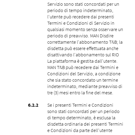
Servizio sono stati concordati per un
periodo di tempo indeterminato,
l'utente può recedere dai presenti
Termini e Condizioni di Servizio in
qualsiasi momento senza osservare un
periodo di preavviso. MAN Disdire
correttamente l'abbonamento T&B; la
disdetta può essere effettuata anche
disattivando l'abbonamento sul RIO
La piattaforma è gestita dall'utente.
MAN T&B può recedere dai Termini e
Condizioni del Servizio, a condizione
che sia stato concordato un termine
indeterminato, mediante preavviso di
tre (3) mesi entro la fine del mese.
Se i presenti Termini e Condizioni
sono stati concordati per un periodo
di tempo determinato, è esclusa la
disdetta ordinaria dei presenti Termini
e Condizioni da parte dell'utente