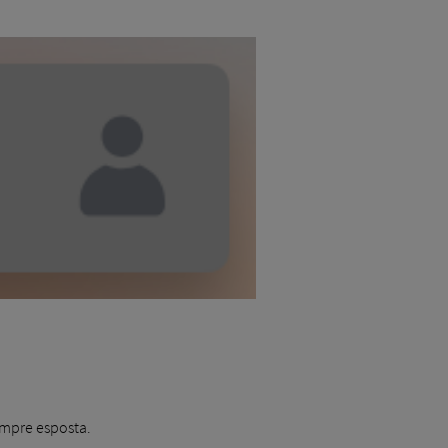
empre esposta.