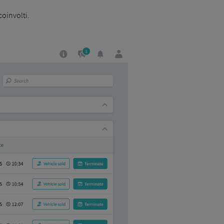
coinvolti.