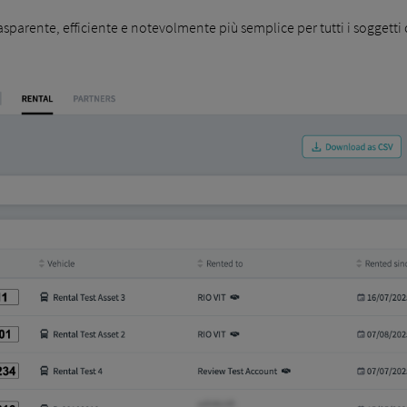
asparente, efficiente e notevolmente più semplice per tutti i soggetti 