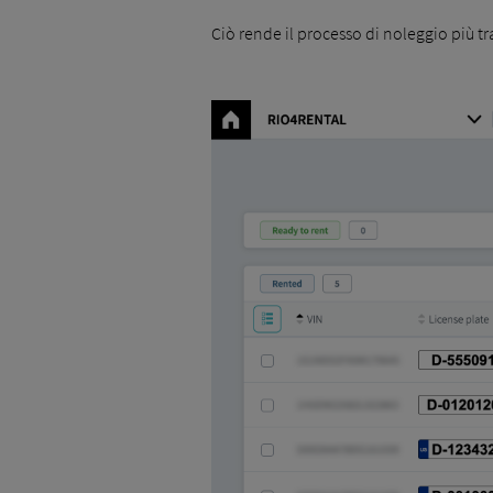
Ciò rende il processo di noleggio più tr