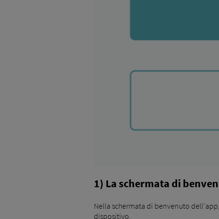
1) La schermata di benve
Nella schermata di benvenuto dell'app,
dispositivo.