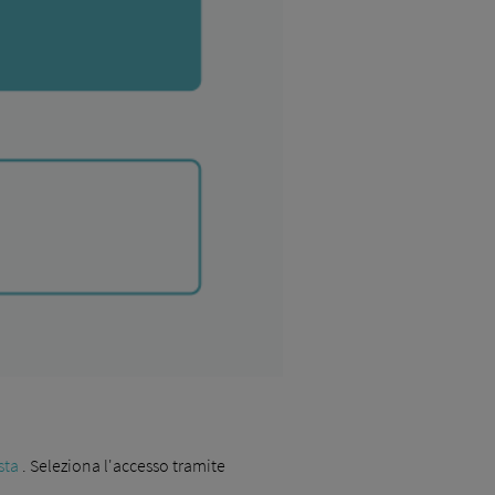
sta
. Seleziona l'accesso tramite