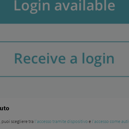
nuto
 puoi scegliere tra
l'accesso tramite dispositivo
e
l'accesso come auti