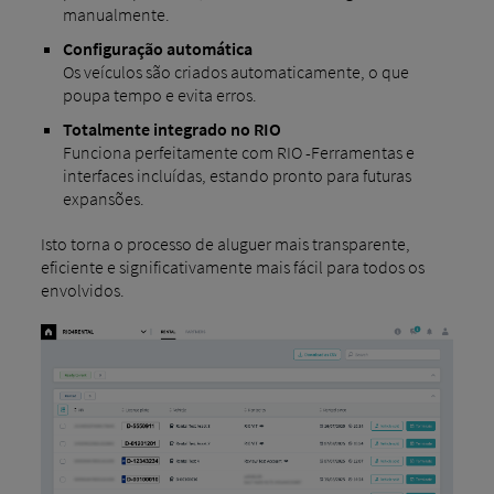
manualmente.
Configuração automática
Os veículos são criados automaticamente, o que
poupa tempo e evita erros.
Totalmente integrado no RIO
Funciona perfeitamente com RIO -Ferramentas e
interfaces incluídas, estando pronto para futuras
expansões.
Isto torna o processo de aluguer mais transparente,
eficiente e significativamente mais fácil para todos os
envolvidos.