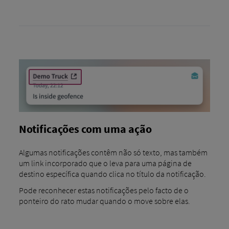
Notificações com uma ação
Algumas notificações contêm não só texto, mas também
um link incorporado que o leva para uma página de
destino específica quando clica no título da notificação.
Pode reconhecer estas notificações pelo facto de o
ponteiro do rato mudar quando o move sobre elas.