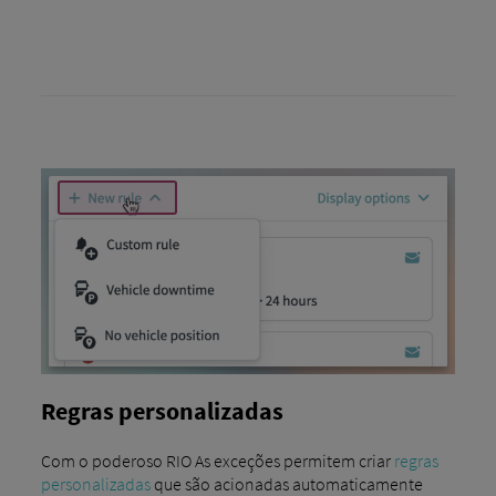
Regras personalizadas
Com o poderoso RIO As exceções permitem criar
regras
personalizadas
que são acionadas automaticamente