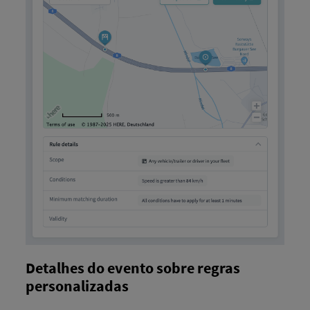
Detalhes do evento sobre regras
personalizadas