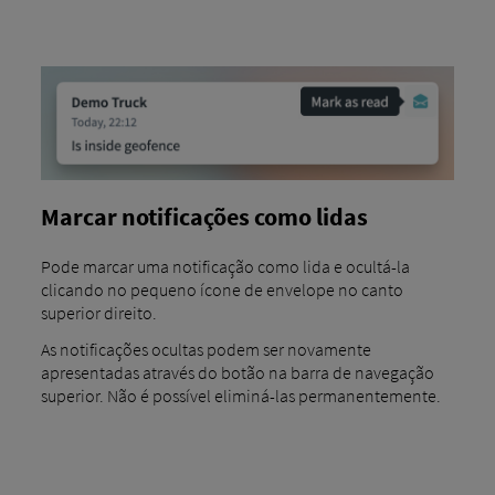
Marcar notificações como lidas
Pode marcar uma notificação como lida e ocultá-la
clicando no pequeno ícone de envelope no canto
superior direito.
As notificações ocultas podem ser novamente
apresentadas através do botão na barra de navegação
superior. Não é possível eliminá-las permanentemente.