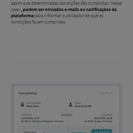
assim que determinadas condições são cumpridas. Nesse
caso
, podem ser enviados e-mails ou notificações da
plataforma
para informar o utilizador de que as
condições foram cumpridas.