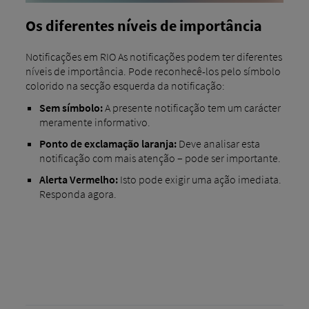
Os diferentes níveis de importância
Notificações em RIO As notificações podem ter diferentes
níveis de importância. Pode reconhecê-los pelo símbolo
colorido na secção esquerda da notificação:
Sem símbolo:
A presente notificação tem um carácter
meramente informativo.
Ponto de exclamação laranja:
Deve analisar esta
notificação com mais atenção – pode ser importante.
Alerta Vermelho:
Isto pode exigir uma ação imediata.
Responda agora.