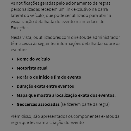
As notificações geradas pelo acionamento de regras
personalizadas recebem um link exclusivo na barra
lateral do veículo, que pode ser utilizado para abrir a
visualização detalhada do evento na interface de
Exceções.
Nesta vista, os utilizadores com direitos de administrador
têm acesso às seguintes informações detalhadas sobre os
eventos:
Nome do veículo
Motorista atual
Horário de início e fim do evento
Duração exata entre eventos
Mapa que mostra a localização exata dos eventos.
Geocercas associadas
(se fizerem parte da regra)
Além disso, são apresentados os componentes exatos da
regra que levaram à criação do evento.