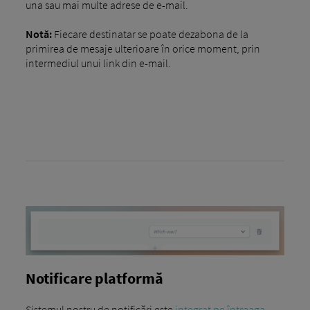
una sau mai multe adrese de e-mail.
Notă:
Fiecare destinatar se poate dezabona de la
primirea de mesaje ulterioare în orice moment, prin
intermediul unui link din e-mail.
Notificare platformă
Sistemul nostru de notificări este
integrat pe întreaga