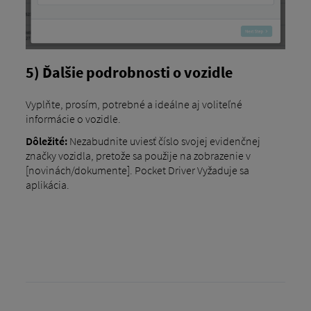
5) Ďalšie podrobnosti o vozidle
Vyplňte, prosím, potrebné a ideálne aj voliteľné
informácie o vozidle.
Dôležité:
Nezabudnite uviesť číslo svojej evidenčnej
značky vozidla, pretože sa použije na zobrazenie v
[novinách/dokumente]. Pocket Driver Vyžaduje sa
aplikácia.