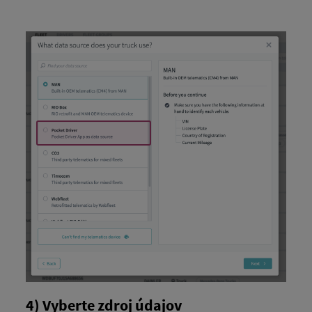
4) Vyberte zdroj údajov