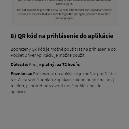
8) QR kód na prihlásenie do aplikácie
Zobrazený QR kód je možné použiť raz na prihlásenie do
Pocket Driver Aplikáciu je možné použiť.
Dôležité:
Kód je
platný iba 72 hodín.
Poznámka:
Prihlásenie do aplikácie je možné použiť iba
raz. Ak sa vodič odhlási z aplikácie alebo prejde na nový
telefón, je potrebné vytvoriť nové prihlásenie do
aplikácie.