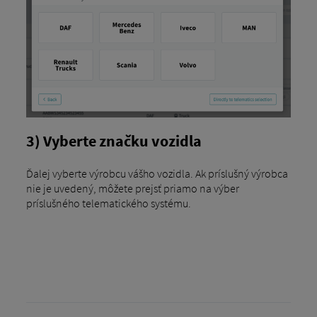
3) Vyberte značku vozidla
Ďalej vyberte výrobcu vášho vozidla. Ak príslušný výrobca
nie je uvedený, môžete prejsť priamo na výber
príslušného telematického systému.