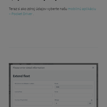
Teraz si ako zdroj údajov vyberte našu
mobilnú aplikáciu
– Pocket Driver
.