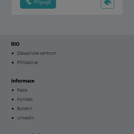
RIO
Zákaznické centrum
Přihlásit se
informace
Rada
Kontakt
Bulletin
LinkedIn