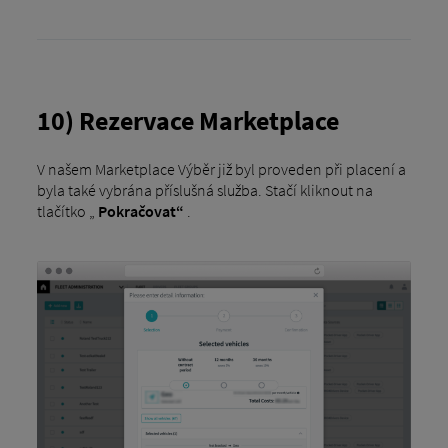
10) Rezervace Marketplace
V našem Marketplace Výběr již byl proveden při placení a
byla také vybrána příslušná služba. Stačí kliknout na
tlačítko „
Pokračovat“
.