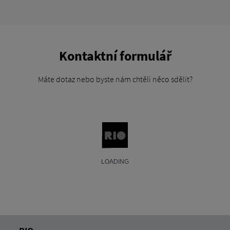
Kontaktní formulář
Máte dotaz nebo byste nám chtěli něco sdělit?