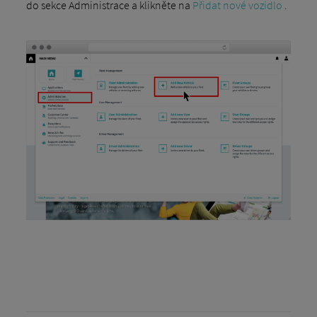
do sekce Administrace a klikněte na
Přidat nové vozidlo
.