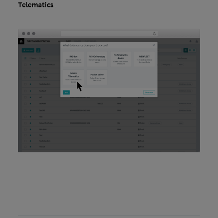
Telematics
.