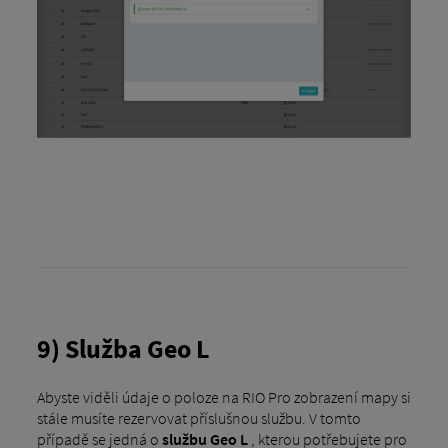
9) Služba Geo L
Abyste viděli údaje o poloze na RIO Pro zobrazení mapy si
stále musíte rezervovat příslušnou službu. V tomto
případě se jedná o
službu Geo L
, kterou potřebujete pro