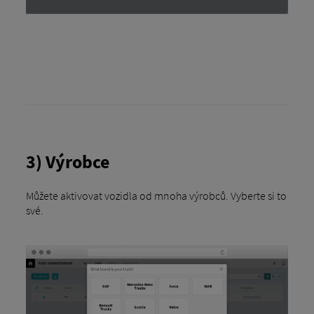
3) Výrobce
Můžete aktivovat vozidla od mnoha výrobců. Vyberte si to
své.