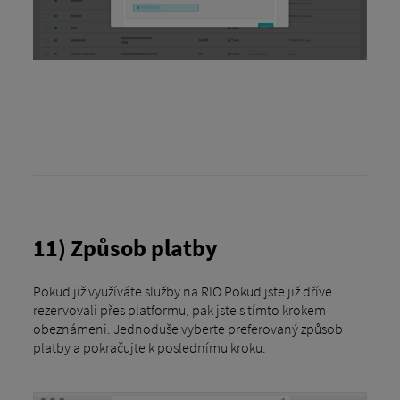
11) Způsob platby
Pokud již využíváte služby na RIO Pokud jste již dříve
rezervovali přes platformu, pak jste s tímto krokem
obeznámeni. Jednoduše vyberte preferovaný způsob
platby a pokračujte k poslednímu kroku.