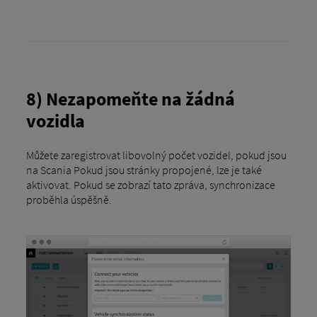
8) Nezapomeňte na žádná
vozidla
Můžete zaregistrovat libovolný počet vozidel, pokud jsou
na Scania Pokud jsou stránky propojené, lze je také
aktivovat. Pokud se zobrazí tato zpráva, synchronizace
proběhla úspěšně.