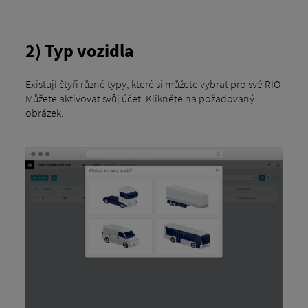
2) Typ vozidla
Existují čtyři různé typy, které si můžete vybrat pro své RIO
Můžete aktivovat svůj účet. Klikněte na požadovaný
obrázek.