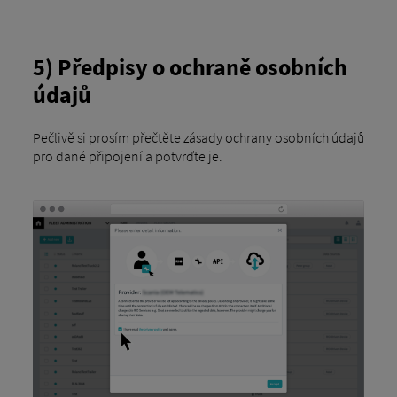
5) Předpisy o ochraně osobních
údajů
Pečlivě si prosím přečtěte zásady ochrany osobních údajů
pro dané připojení a potvrďte je.