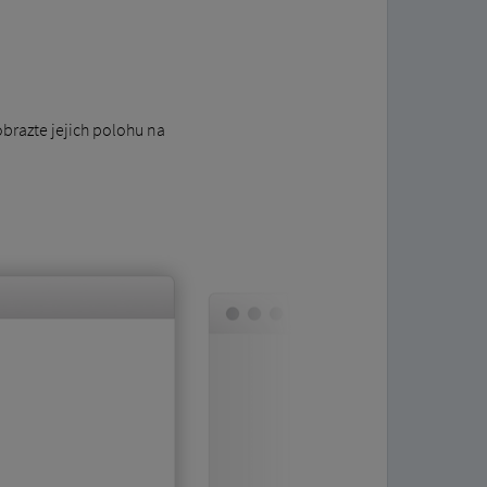
obrazte jejich polohu na