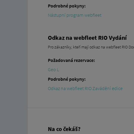
Podrobné pokyny:
Nástupní program webfleet
Odkaz na webfleet RIO Vydání
Pro zákazníky, kteří mají odkaz na webfleet RIO Do
Požadovaná rezervace:
Geo L
Podrobné pokyny:
Odkaz na webfleet RIO Zavádění edice
Na co čekáš?