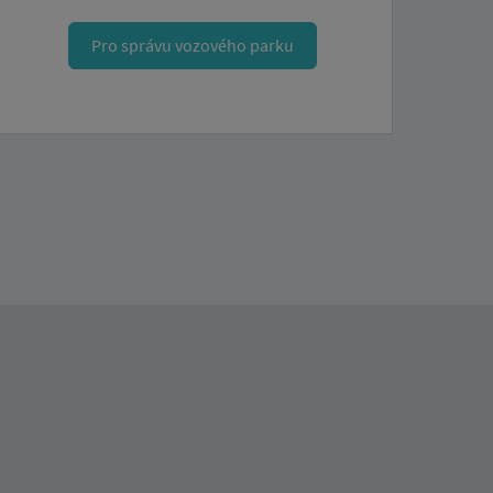
Pro správu vozového parku