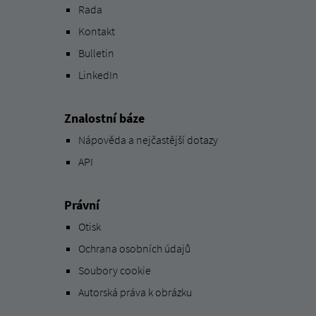
Rada
Kontakt
Bulletin
LinkedIn
Znalostní báze
Nápověda a nejčastější dotazy
API
Právní
Otisk
Ochrana osobních údajů
Soubory cookie
Autorská práva k obrázku