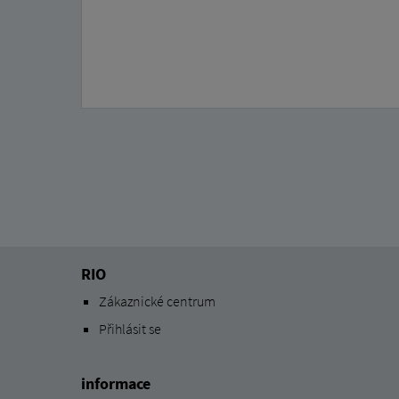
RIO
Zákaznické centrum
Přihlásit se
informace