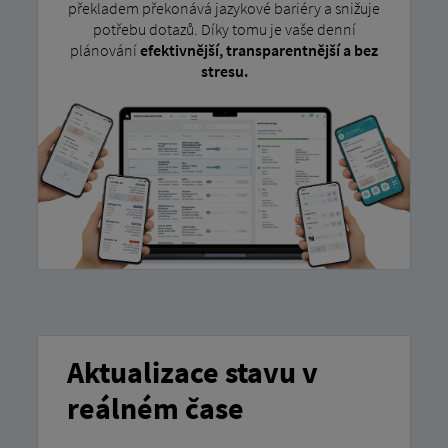
překladem překonává jazykové bariéry a snižuje
potřebu dotazů. Díky tomu je vaše denní
plánování
efektivnější, transparentnější a bez
stresu.
Aktualizace stavu v
reálném čase