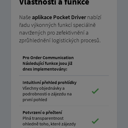
Vlastnosti a funkce
Naše
aplikace Pocket Driver
nabízí
řadu výkonných funkcí speciálně
navržených pro zefektivnění a
zprůhlednění logistických procesů.
Pro Order Communication
Následující funkce jsou již
dnes implementovány:
Intuitivní přehled prohlídky
Všechny objednávky a
podrobnosti o zájezdu na
první pohled
Potvrzení o přečtení
Plná transparentnost
ohledně toho, které zájezdy