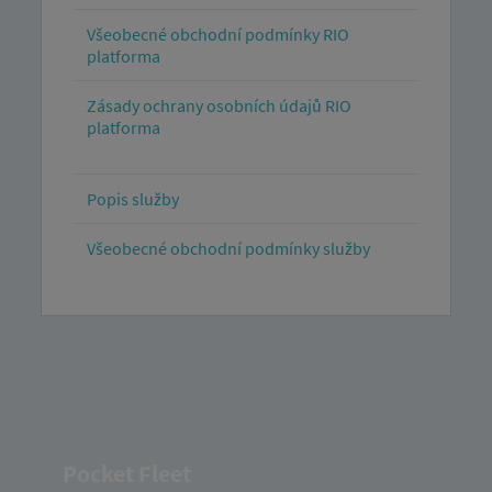
Všeobecné obchodní podmínky RIO
platforma
Zásady ochrany osobních údajů RIO
platforma
Popis služby
Všeobecné obchodní podmínky služby
Pocket Fleet