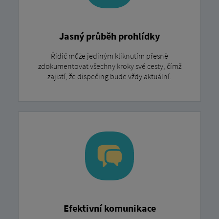
Jasný průběh prohlídky
Řidič může jediným kliknutím přesně
zdokumentovat všechny kroky své cesty, čímž
zajistí, že dispečing bude vždy aktuální.
Efektivní komunikace