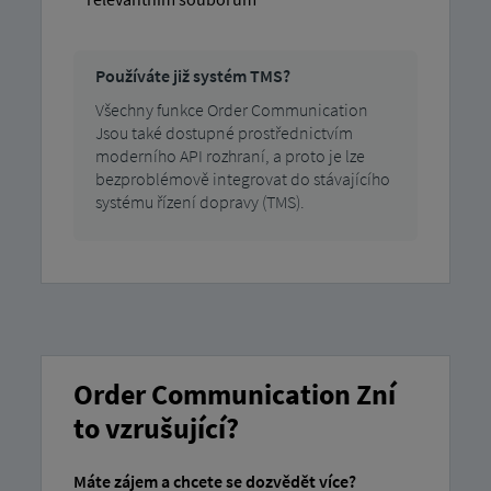
Používáte již systém TMS?
Všechny funkce Order Communication
Jsou také dostupné prostřednictvím
moderního API rozhraní, a proto je lze
bezproblémově integrovat do stávajícího
systému řízení dopravy (TMS).
Order Communication Zní
to vzrušující?
Máte zájem a chcete se dozvědět více?