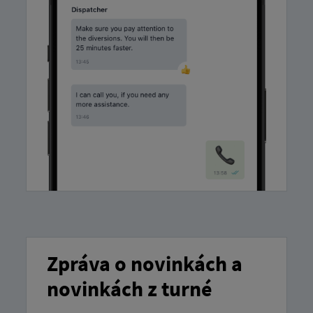
Zpráva o novinkách a
novinkách z turné