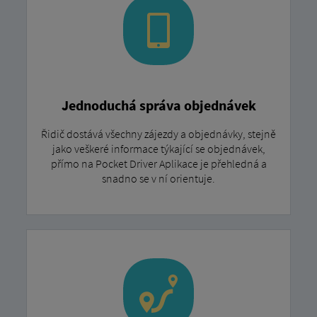
Jednoduchá správa objednávek
Řidič dostává všechny zájezdy a objednávky, stejně
jako veškeré informace týkající se objednávek,
přímo na Pocket Driver Aplikace je přehledná a
snadno se v ní orientuje.