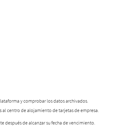
a plataforma y comprobar los datos archivados.
 al centro de alojamiento de tarjetas de empresa.
te después de alcanzar su fecha de vencimiento.