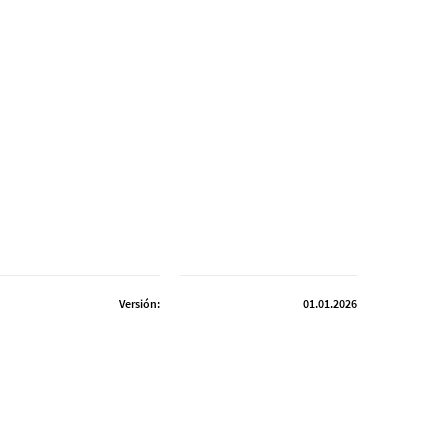
Versión:
01.01.2026