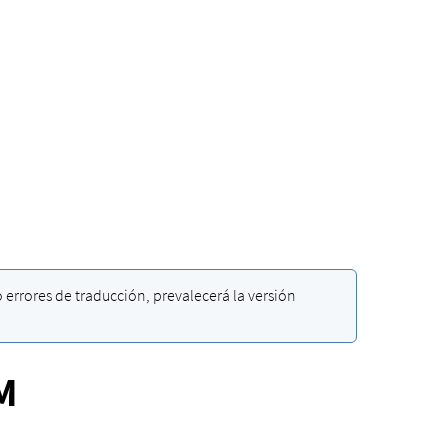
errores de traducción, prevalecerá la versión
M