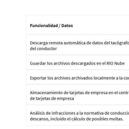
Funcionalidad / Datos
Descarga remota automática de datos del tacógrafo y
del conductor
Guardar los archivos descargados en el RIO Nube
Exportar los archivos archivados localmente a la 
Almacenamiento de tarjetas de empresa en el centr
de tarjetas de empresa
Análisis de infracciones a la normativa de conducc
descanso, incluido el cálculo de posibles multas.