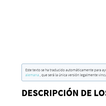
Este texto se ha traducido automáticamente para ayu
alemana
, que será la única versión legalmente vinc
DESCRIPCIÓN DE LO