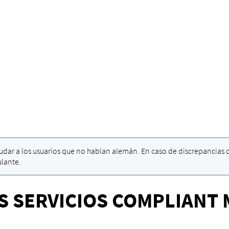
dar a los usuarios que no hablan alemán. En caso de discrepancias o 
ulante.
S SERVICIOS COMPLIANT 