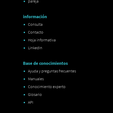
pareja
información
Consulta
Contacto
Hoja informativa
LinkedIn
Base de conocimientos
Ayuda y preguntas frecuentes
Manuales
Conocimiento experto
Glosario
API