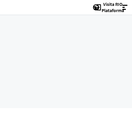
Visita RIO
Plataforma