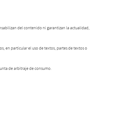
nsabilizan del contenido ni garantizan la actualidad,
, en particular el uso de textos, partes de textos o
junta de arbitraje de consumo.