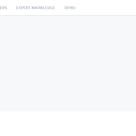
NERS
EXPERT KNOWLEDGE
DEMO