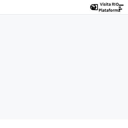
Visita RIO
Plataforma