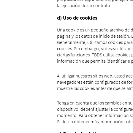
la ejecución de un contrato.
d) Uso de cookies
Una cookie es un pequeño archivo de d
página y los datos de inicio de sesión. 
Generalmente, utilizamos cookies para a
cookies. Sin embargo, si desea utiliza
ciertas funciones. TBDS utiliza cookies 
información que permita identificarle
Al utilizar nuestros sitios web, usted 
navegadores están configurados de for
muestre las cookies antes de que se alm
Tenga en cuenta que los cambios en su 
dispositivo, deberá ajustar la configu
momento. Para obtener información sob
Si desea obtener más información sobre 