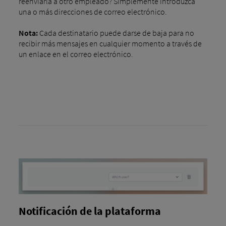
reenviarla a otro empleado? Simplemente introduzca
una o más direcciones de correo electrónico.
Nota:
Cada destinatario puede darse de baja para no
recibir más mensajes en cualquier momento a través de
un enlace en el correo electrónico.
Notificación de la plataforma