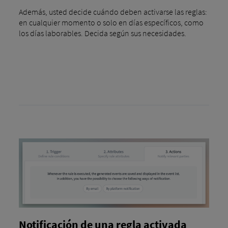
Además, usted decide cuándo deben activarse las reglas:
en cualquier momento o solo en días específicos, como
los días laborables. Decida según sus necesidades.
Notificación de una regla activada