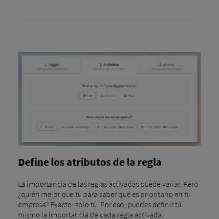
Define los atributos de la regla
La importancia de las reglas activadas puede variar. Pero
¿quién mejor que tú para saber qué es prioritario en tu
empresa? Exacto: solo tú. Por eso, puedes definir tú
mismo la importancia de cada regla activada.