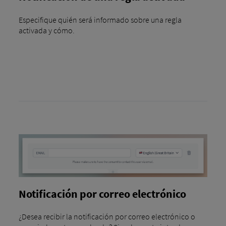
Especifique quién será informado sobre una regla
activada y cómo.
Notificación por correo electrónico
¿Desea recibir la notificación por correo electrónico o