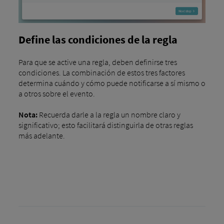
Define las condiciones de la regla
Para que se active una regla, deben definirse tres
condiciones. La combinación de estos tres factores
determina cuándo y cómo puede notificarse a sí mismo o
a otros sobre el evento.
Nota:
Recuerda darle a la regla un nombre claro y
significativo; esto facilitará distinguirla de otras reglas
más adelante.