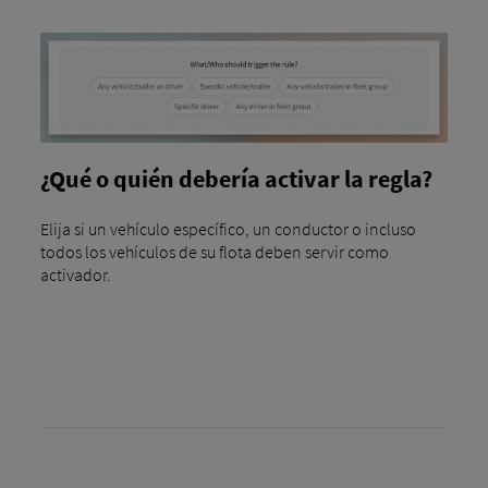
¿Qué o quién debería activar la regla?
Elija si un vehículo específico, un conductor o incluso
todos los vehículos de su flota deben servir como
activador.