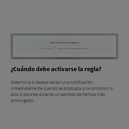
¿Cuándo debe activarse la regla?
Determina si deseas recibir una notificación
inmediatamente cuando se produzca una condición o
solo si persiste durante un período de tiempo más
prolongado.