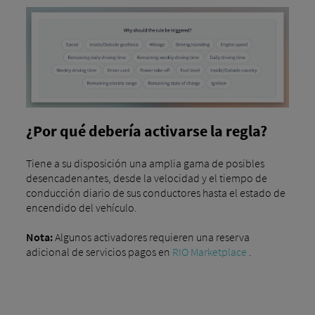
¿Por qué debería activarse la regla?
Tiene a su disposición una amplia gama de posibles
desencadenantes, desde la velocidad y el tiempo de
conducción diario de sus conductores hasta el estado de
encendido del vehículo.
Nota:
Algunos activadores requieren una reserva
adicional de servicios pagos en
RIO Marketplace
.