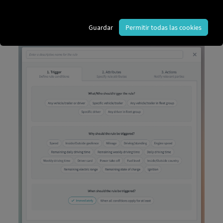
Guardar
Permitir todas las cookies