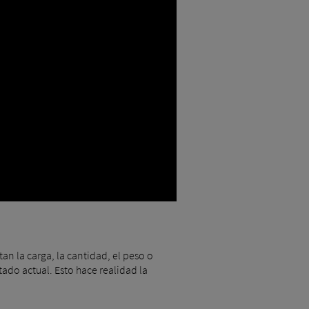
n la carga, la cantidad, el peso o
ado actual. Esto hace realidad la