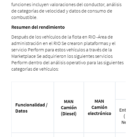
funciones incluyen valoraciones del conductor, análisis
de categorías de velocidad y datos de consumo de
combustible.
Resumen del rendimiento
Después de los vehículos de la flota en RIO -Área de
administración en el RIO Se crearon plataformas y el
servicio Perform para estos vehículos a través de la
Marketplace Se adquirieron los siguientes servicios
Perform dentro del análisis operativo para las siguientes
categorías de vehículos:
MAN
MAN
Funcionalidad /
Camión
Camión
Entrena
Datos
electrónico
(Diesel)
( MAN 
Neopla