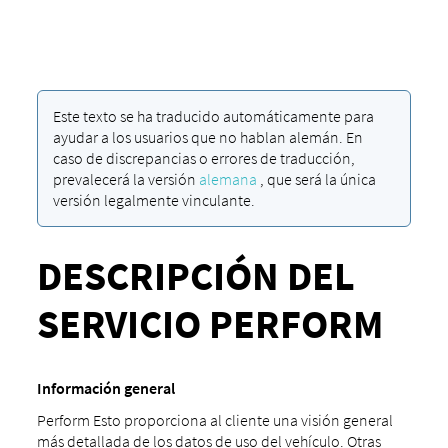
Este texto se ha traducido automáticamente para
ayudar a los usuarios que no hablan alemán. En
caso de discrepancias o errores de traducción,
prevalecerá la versión
alemana
, que será la única
versión legalmente vinculante.
DESCRIPCIÓN DEL
SERVICIO PERFORM
Información general
Perform Esto proporciona al cliente una visión general
más detallada de los datos de uso del vehículo. Otras