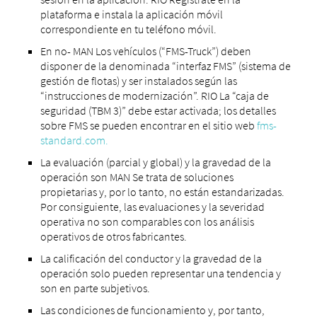
plataforma e instala la aplicación móvil
correspondiente en tu teléfono móvil.
En no- MAN Los vehículos (“FMS-Truck”) deben
disponer de la denominada “interfaz FMS” (sistema de
gestión de flotas) y ser instalados según las
“instrucciones de modernización”. RIO La “caja de
seguridad (TBM 3)” debe estar activada; los detalles
sobre FMS se pueden encontrar en el sitio web
fms-
standard.com.
La evaluación (parcial y global) y la gravedad de la
operación son MAN Se trata de soluciones
propietarias y, por lo tanto, no están estandarizadas.
Por consiguiente, las evaluaciones y la severidad
operativa no son comparables con los análisis
operativos de otros fabricantes.
La calificación del conductor y la gravedad de la
operación solo pueden representar una tendencia y
son en parte subjetivos.
Las condiciones de funcionamiento y, por tanto,