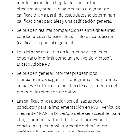
identificación de la tarjeta del conductor) se
almacenan y procesan para varias categorías de
calificación, y a partir de estos datos se determinan
calificaciones parciales y una calificación general.
Se pueden realizar comparaciones entre diferentes
conductores en función de su estilo de conducción
(calificación parcial o general).
Los datos se muestran en la interfaz y se pueden
exportar o imprimir como un archivo de Microsoft
Excel o Adobe PDF.
Se pueden generar informes predefinidos
manualmente y según un cronograma. Los informes
actuales e históricos se pueden descargar dentro del
periodo de retención de datos.
Las calificaciones pueden ser utilizadas por el
conductor para la implementación en MAN -vehículos
mediante “ MAN La DriverApp debe ser accesible; para
ello, el administrador de la flota debe invitar al
conductor, quien posteriormente deberá iniciar
sesión en la aplicación. RIO Regístrate en la