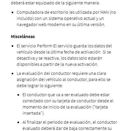
deberá estar equipado de la siguiente manera:
Computadora de escritorio (es utilizada por MAN (no
incluido) con un sistema operativo actual y un
navegador web moderno en su última versión.
Misceláneas
El servicio Perform El servicio guarda los datos del
vehículo desde la última fecha de activación. Si se
desactiva y se reactiva, los datos solo estarán
disponibles a partir de la nueva activación.
La evaluación del conductor requiere una clara
asignación del vehículo al conductor, para ello se
debe lograr lo siguiente:
El conductor que va a ser evaluado debe estar
conectado con su tarjeta de conductor desde el
momento de inicio de la evaluación ("tarjeta
insertada").
Al finalizar el periodo de evaluación, el conductor
evaluado deberá dar de baja correctamente su