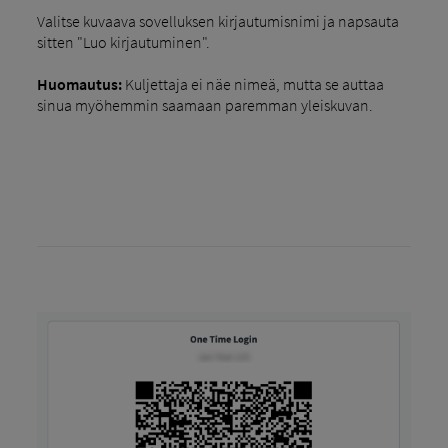
Valitse kuvaava sovelluksen kirjautumisnimi ja napsauta
sitten "Luo kirjautuminen".
Huomautus:
Kuljettaja ei näe nimeä, mutta se auttaa
sinua myöhemmin saamaan paremman yleiskuvan.