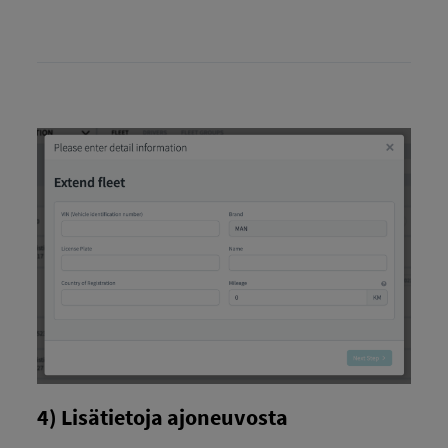
4) Lisätietoja ajoneuvosta