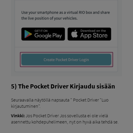
5) The Pocket Driver Kirjaudu sisään
Seuraavalla näytöllä napsauta " Pocket Driver "Luo
kirjautuminen".
Vinkki:
Jos Pocket Driver Jos sovellusta ei ole vielä
asennettu kohdepuhelimeen, nyt on hyvä aika tehdä se.