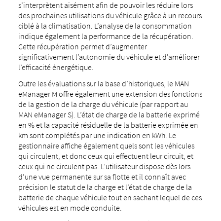
s’interprètent aisément afin de pouvoir les réduire lors
des prochaines utilisations du véhicule grâce à un recours
ciblé à la climatisation. L’analyse de la consommation
indique également la performance de la récupération.
Cette récupération permet d’augmenter
significativement l’autonomie du véhicule et d’améliorer
l’efficacité énergétique.
Outre les évaluations sur la base d’historiques, le MAN
eManager M offre également une extension des fonctions
de la gestion de la charge du véhicule (par rapport au
MAN eManager S). L’état de charge de la batterie exprimé
en % et la capacité résiduelle de la batterie exprimée en
km sont complétés par une indication en kWh. Le
gestionnaire affiche également quels sont les véhicules
qui circulent, et donc ceux qui effectuent leur circuit, et
ceux qui ne circulent pas. L’utilisateur dispose dès lors
d’une vue permanente sur sa flotte et il connaît avec
précision le statut de la charge et l’état de charge de la
batterie de chaque véhicule tout en sachant lequel de ces
véhicules est en mode conduite.