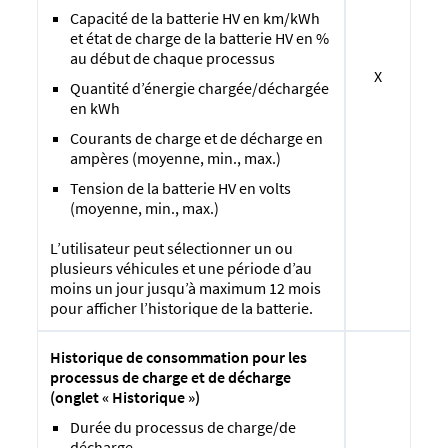
Capacité de la batterie HV en km/kWh
et état de charge de la batterie HV en %
au début de chaque processus
X
Quantité d’énergie chargée/déchargée
en kWh
Courants de charge et de décharge en
ampères (moyenne, min., max.)
Tension de la batterie HV en volts
(moyenne, min., max.)
L’utilisateur peut sélectionner un ou
plusieurs véhicules et une période d’au
moins un jour jusqu’à maximum 12 mois
pour afficher l’historique de la batterie.
Historique de consommation pour les
processus de charge et de décharge
(onglet « Historique »)
Durée du processus de charge/de
décharge