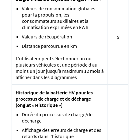
Valeurs de consommation globales
pour la propulsion, les
consommateurs auxiliaires et la
climatisation exprimées en kWh
Valeurs de récupération
X
Distance parcourue en km
L’utilisateur peut sélectionner un ou
plusieurs véhicules et une période d’au
moins un jour jusqu’à maximum 12 mois à
afficher dans les diagrammes
Historique de la batterie HV pour les
processus de charge et de décharge
(onglet « Historique »)
Durée du processus de charge/de
décharge
Affichage des erreurs de charge et des
retards dans l’historique