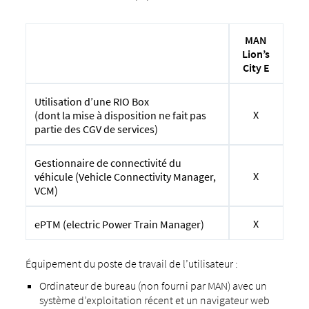
MAN
Lion’s
City E
Utilisation d’une RIO Box
X
(dont la mise à disposition ne fait pas
partie des CGV de services)
Gestionnaire de connectivité du
X
véhicule (Vehicle Connectivity Manager,
VCM)
X
ePTM (electric Power Train Manager)
Équipement du poste de travail de l’utilisateur :
Ordinateur de bureau (non fourni par MAN) avec un
système d’exploitation récent et un navigateur web