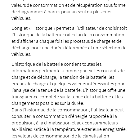
valeurs de consommation et de récupération sous forme
de diagrammes à barres pour un seul ou plusieurs
véhicules.
L’onglet « Historique » permet à l’utilisateur de choisir soit
l’historique de la batterie soit celui de la consommation
et d’afficher à chaque fois les processus de charge et de
décharge pour une durée déterminée et une sélection de
véhicules.
L’historique de la batterie contient toutes les
informations pertinentes comme par ex. les courants de
charge et de décharge, la tension de la batterie, les
erreurs de charge et quelques valeurs intéressantes pour
l’analyse de la tenue de la batterie. L’historique offre une
transparence complète sur la tenue de la batterie et les
changements possibles sur la durée.
Dans l’historique de la consommation, l’utilisateur peut
consulter la consommation d’énergie rapportée à la
propulsion, à la climatisation et aux consommateurs
auxiliaires. Grâce à la température extérieure enregistrée,
les valeurs de consommation de la climatisation