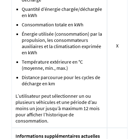
Quantité d’énergie chargée/déchargée
en kWh
Consommation totale en kWh
Énergie utilisée (consommation) par la
propulsion, les consommateurs
X
auxiliaires et la climatisation exprimée
en kWh
Température extérieure en °C
(moyenne, min., max.)
Distance parcourue pour les cycles de
décharge en km
L’utilisateur peut sélectionner un ou
plusieurs véhicules et une période d’au
moins un jour jusqu’à maximum 12 mois
pour afficher l’historique de
consommation.
Informations supplémentaires actuelles