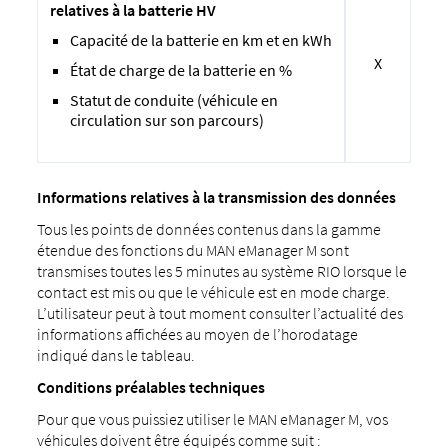
relatives à la batterie HV
Capacité de la batterie en km et en kWh
X
État de charge de la batterie en %
Statut de conduite (véhicule en
circulation sur son parcours)
Informations relatives à la transmission des données
Tous les points de données contenus dans la gamme
étendue des fonctions du MAN eManager M sont
transmises toutes les 5 minutes au système RIO lorsque le
contact est mis ou que le véhicule est en mode charge.
L’utilisateur peut à tout moment consulter l’actualité des
informations affichées au moyen de l’horodatage
indiqué dans le tableau.
Conditions préalables techniques
Pour que vous puissiez utiliser le MAN eManager M, vos
véhicules doivent être équipés comme suit :