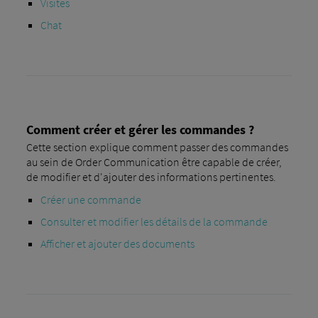
Visites
Chat
Comment créer et gérer les commandes ?
Cette section explique comment passer des commandes
au sein de Order Communication être capable de créer,
de modifier et d'ajouter des informations pertinentes.
Créer une commande
Consulter et modifier les détails de la commande
Afficher et ajouter des documents