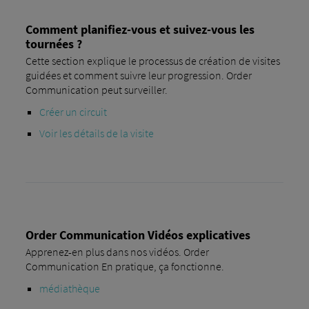
Comment planifiez-vous et suivez-vous les
tournées ?
Cette section explique le processus de création de visites
guidées et comment suivre leur progression. Order
Communication peut surveiller.
Créer un circuit
Voir les détails de la visite
Order Communication Vidéos explicatives
Apprenez-en plus dans nos vidéos. Order
Communication En pratique, ça fonctionne.
médiathèque