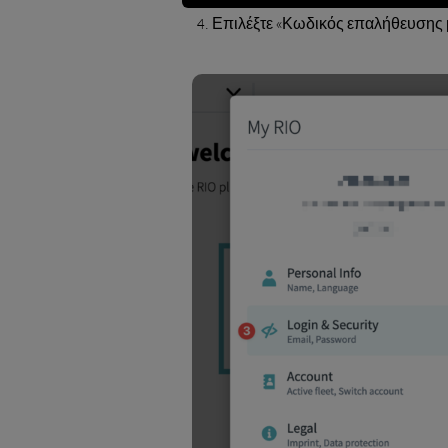
Επιλέξτε «Κωδικός επαλήθευσης 