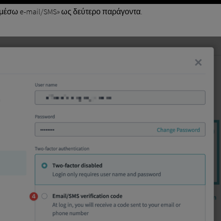
μέσω e-mail/SMS» ως δεύτερο παράγοντα.