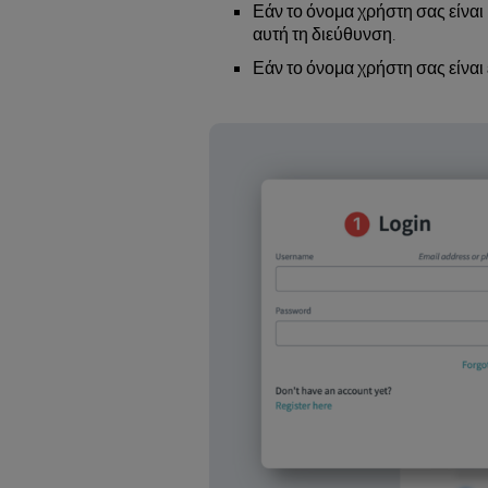
Εάν το όνομα χρήστη σας είναι
αυτή τη διεύθυνση.
Εάν το όνομα χρήστη σας είναι