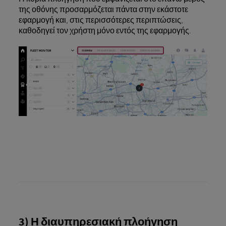
της οθόνης προσαρμόζεται πάντα στην εκάστοτε
εφαρμογή και, στις περισσότερες περιπτώσεις,
καθοδηγεί τον χρήστη μόνο εντός της εφαρμογής.
3) Η διαυπηρεσιακή πλοήγηση