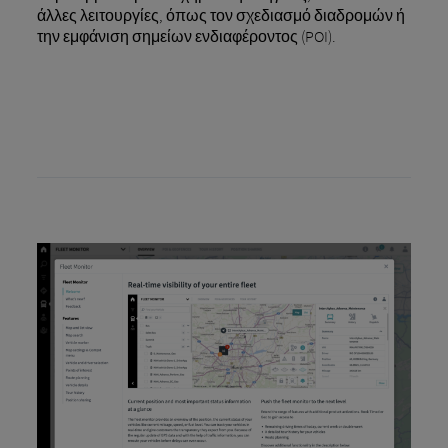
άλλες λειτουργίες, όπως τον σχεδιασμό διαδρομών ή
την εμφάνιση σημείων ενδιαφέροντος (POI).